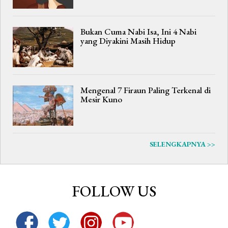
Bukan Cuma Nabi Isa, Ini 4 Nabi
yang Diyakini Masih Hidup
Mengenal 7 Firaun Paling Terkenal di
Mesir Kuno
SELENGKAPNYA >>
FOLLOW US