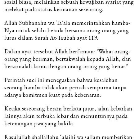
sosial biasa, melainkan sebuah kewajiban syariat yang
melekat pada status keimanan seseorang.
Allah Subhanahu wa Ta`ala memerintahkan hamba-
Nya untuk selalu berada bersama orang-orang yang
lurus dalam Surah At-Taubah ayat 119.
Dalam ayat tersebut Allah berfirman: "Wahai orang-
orang yang beriman, bertakwalah kepada Allah, dan
bersamalah kamu dengan orang-orang yang benar."
Perintah suci ini menegaskan bahwa kesalehan
seorang hamba tidak akan pernah sempurna tanpa
adanya komitmen kuat pada kebenaran.
Ketika seseorang berani berkata jujur, jalan kebaikan
lainnya akan terbuka lebar dan menuntunnya pada
ketenangan jiwa yang hakiki.
Rasulullah shallallahu ‘alaihi wa sallam memberikan