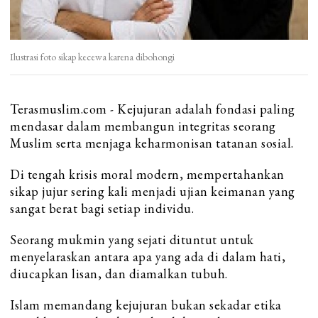
Ilustrasi foto sikap kecewa karena dibohongi
Terasmuslim.com - Kejujuran adalah fondasi paling
mendasar dalam membangun integritas seorang
Muslim serta menjaga keharmonisan tatanan sosial.
Di tengah krisis moral modern, mempertahankan
sikap jujur sering kali menjadi ujian keimanan yang
sangat berat bagi setiap individu.
Seorang mukmin yang sejati dituntut untuk
menyelaraskan antara apa yang ada di dalam hati,
diucapkan lisan, dan diamalkan tubuh.
Islam memandang kejujuran bukan sekadar etika