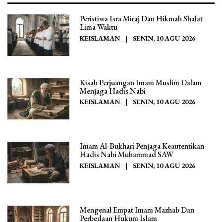
Peristiwa Isra Miraj Dan Hikmah Shalat
Lima Waktu
KEISLAMAN
|
SENIN, 10 AGU 2026
Kisah Perjuangan Imam Muslim Dalam
Menjaga Hadis Nabi
KEISLAMAN
|
SENIN, 10 AGU 2026
Imam Al-Bukhari Penjaga Keautentikan
Hadis Nabi Muhammad SAW
KEISLAMAN
|
SENIN, 10 AGU 2026
Mengenal Empat Imam Mazhab Dan
Perbedaan Hukum Islam