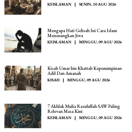
KEISLAMAN
|
SENIN, 10 AGU 2026
Mengapa Hati Gelisah Ini Cara Islam
Menenangkan Jiwa
KEISLAMAN
|
MINGGU, 09 AGU 2026
Kisah Umar bin Khattab Kepemimpinan
Adil Dan Amanah
KISAH
|
MINGGU, 09 AGU 2026
7 Akhlak Mulia Rasulullah SAW Paling
Relevan Masa Kini
KEISLAMAN
|
MINGGU, 09 AGU 2026