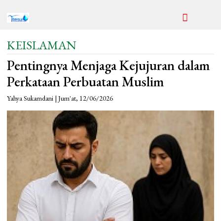
KEISLAMAN
Pentingnya Menjaga Kejujuran dalam
Perkataan Perbuatan Muslim
Yahya Sukamdani | Jum'at, 12/06/2026