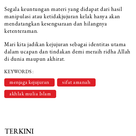
Segala keuntungan materi yang didapat dari hasil
manipulasi atau ketidakjujuran kelak hanya akan
mendatangkan kesengsaraan dan hilangnya
ketenteraman.
Mari kita jadikan kejujuran sebagai identitas utama
dalam ucapan dan tindakan demi meraih ridha Allah
di dunia maupun akhirat.
KEYWORDS :
menjaga kejujuran
sifat amanah
akhlak mulia Islam
TERKINI