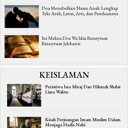
Doa Menabalkan Nama Anak: Lengkap
Teks Arab, Latin, Arti, dan Panduannya
Ini Makna Doa Wa Idza Batasytum
Batasytum Jabbarin
KEISLAMAN
Peristiwa Isra Miraj Dan Hikmah Shalat
Lima Waktu
Kisah Perjuangan Imam Muslim Dalam
Menjaga Hadis Nabi