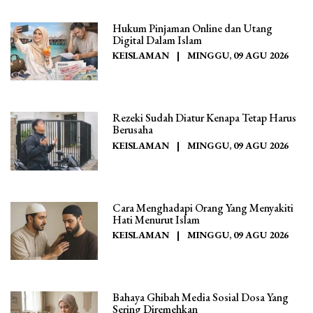
Hukum Pinjaman Online dan Utang
Digital Dalam Islam
KEISLAMAN
|
MINGGU, 09 AGU 2026
Rezeki Sudah Diatur Kenapa Tetap Harus
Berusaha
KEISLAMAN
|
MINGGU, 09 AGU 2026
Cara Menghadapi Orang Yang Menyakiti
Hati Menurut Islam
KEISLAMAN
|
MINGGU, 09 AGU 2026
Bahaya Ghibah Media Sosial Dosa Yang
Sering Diremehkan