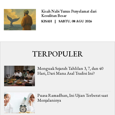
Kisah Nabi Yunus Penyelamat dari
Kesulitan Besar
KISAH
|
SABTU, 08 AGU 2026
TERPOPULER
Menguak Sejarah Tahlilan 3, 7, dan 40
Hari, Dari Mana Asal Tradisi Ini?
Puasa Ramadhan, Ini Ujian Terberat saat
Menjalaninya