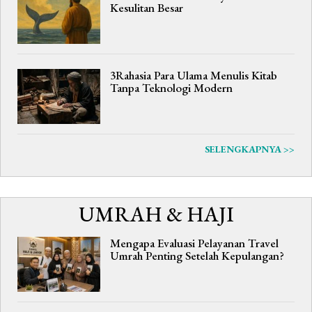
Kesulitan Besar
3Rahasia Para Ulama Menulis Kitab
Tanpa Teknologi Modern
SELENGKAPNYA >>
UMRAH & HAJI
Mengapa Evaluasi Pelayanan Travel
Umrah Penting Setelah Kepulangan?