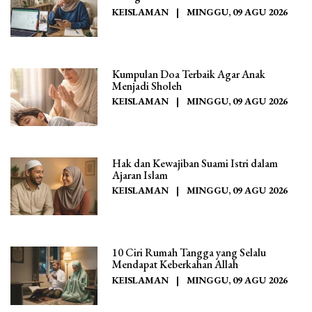
KEISLAMAN
|
MINGGU, 09 AGU 2026
Kumpulan Doa Terbaik Agar Anak
Menjadi Sholeh
KEISLAMAN
|
MINGGU, 09 AGU 2026
Hak dan Kewajiban Suami Istri dalam
Ajaran Islam
KEISLAMAN
|
MINGGU, 09 AGU 2026
10 Ciri Rumah Tangga yang Selalu
Mendapat Keberkahan Allah
KEISLAMAN
|
MINGGU, 09 AGU 2026