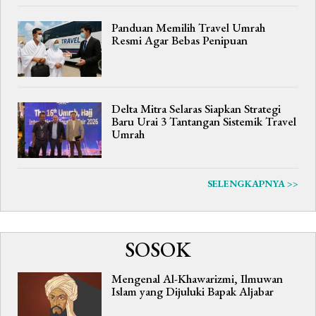
Panduan Memilih Travel Umrah
Resmi Agar Bebas Penipuan
Delta Mitra Selaras Siapkan Strategi
Baru Urai 3 Tantangan Sistemik Travel
Umrah
SELENGKAPNYA >>
SOSOK
Mengenal Al-Khawarizmi, Ilmuwan
Islam yang Dijuluki Bapak Aljabar