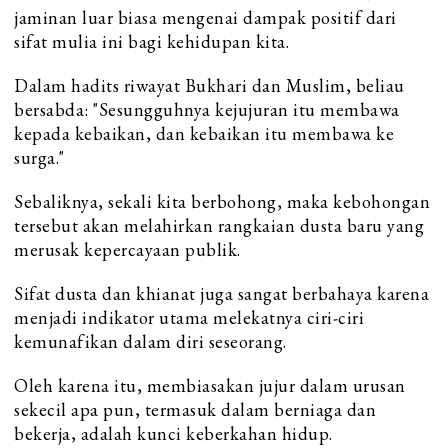
jaminan luar biasa mengenai dampak positif dari
sifat mulia ini bagi kehidupan kita.
Dalam hadits riwayat Bukhari dan Muslim, beliau
bersabda: "Sesungguhnya kejujuran itu membawa
kepada kebaikan, dan kebaikan itu membawa ke
surga."
Sebaliknya, sekali kita berbohong, maka kebohongan
tersebut akan melahirkan rangkaian dusta baru yang
merusak kepercayaan publik.
Sifat dusta dan khianat juga sangat berbahaya karena
menjadi indikator utama melekatnya ciri-ciri
kemunafikan dalam diri seseorang.
Oleh karena itu, membiasakan jujur dalam urusan
sekecil apa pun, termasuk dalam berniaga dan
bekerja, adalah kunci keberkahan hidup.