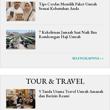
Tips Cerdas Memilih Paket Umrah
Sesuai Kebutuhan Anda
7 Kekeliruan Jamaah Saat Naik Bus
Rombongan Haji Umrah
SELENGKAPNYA >>
TOUR & TRAVEL
5 Tanda Utama Travel Umrah Amanah
dan Berizin Resmi