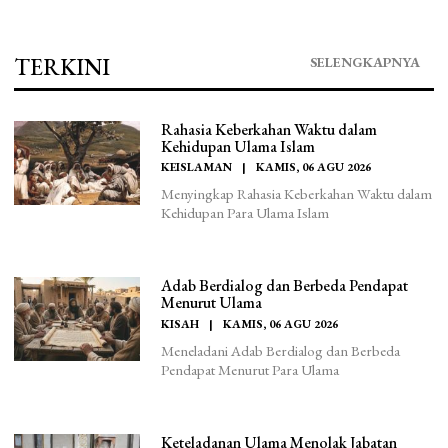
TERKINI
SELENGKAPNYA
Rahasia Keberkahan Waktu dalam
Kehidupan Ulama Islam
KEISLAMAN
|
KAMIS, 06 AGU 2026
Menyingkap Rahasia Keberkahan Waktu dalam
Kehidupan Para Ulama Islam
Adab Berdialog dan Berbeda Pendapat
Menurut Ulama
KISAH
|
KAMIS, 06 AGU 2026
Meneladani Adab Berdialog dan Berbeda
Pendapat Menurut Para Ulama
Keteladanan Ulama Menolak Jabatan