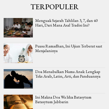
TERPOPULER
Menguak Sejarah Tahlilan 3, 7, dan 40
Hari, Dari Mana Asal Tradisi Ini?
Puasa Ramadhan, Ini Ujian Terberat saat
Menjalaninya
Doa Menabalkan Nama Anak: Lengkap
Teks Arab, Latin, Arti, dan Panduannya
Ini Makna Doa Wa Idza Batasytum
Batasytum Jabbarin