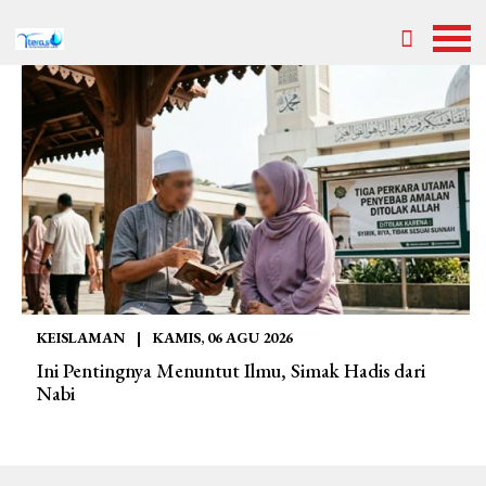
KEISLAMAN
|
KAMIS, 06 AGU 2026
Ini Pentingnya Menuntut Ilmu, Simak Hadis dari
Nabi