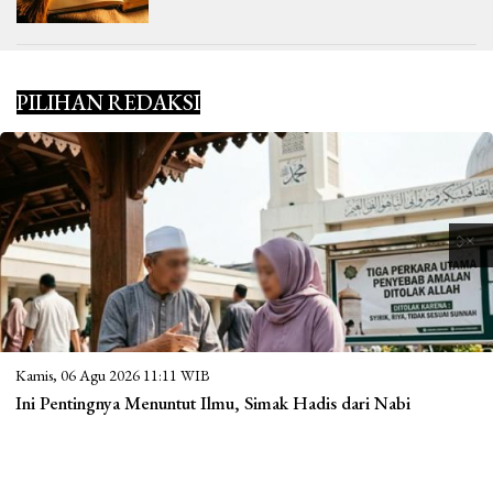
PILIHAN REDAKSI
Kamis, 06 Agu 2026 11:11 WIB
Ini Pentingnya Menuntut Ilmu, Simak Hadis dari Nabi