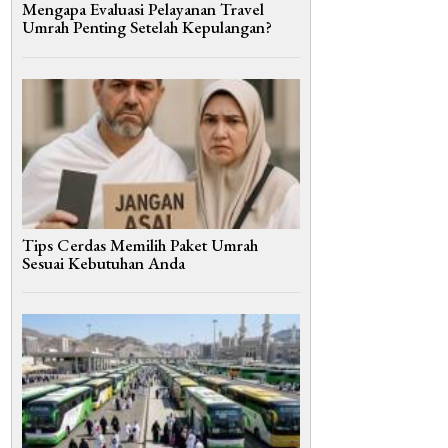
Mengapa Evaluasi Pelayanan Travel
Umrah Penting Setelah Kepulangan?
Tips Cerdas Memilih Paket Umrah
Sesuai Kebutuhan Anda