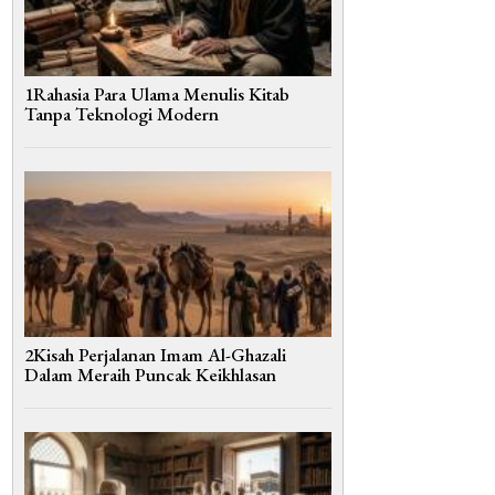
1Rahasia Para Ulama Menulis Kitab
Tanpa Teknologi Modern
2Kisah Perjalanan Imam Al-Ghazali
Dalam Meraih Puncak Keikhlasan