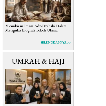
3Pemikiran Imam Adz-Dzahabi Dalam
Mengulas Biografi Tokoh Ulama
SELENGKAPNYA >>
UMRAH & HAJI