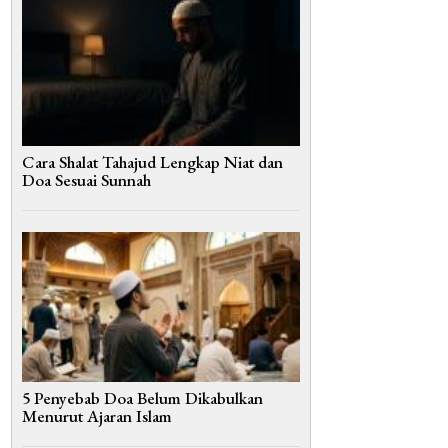
Cara Shalat Tahajud Lengkap Niat dan
Doa Sesuai Sunnah
5 Penyebab Doa Belum Dikabulkan
Menurut Ajaran Islam