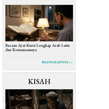
Bacaan Ayat Kursi Lengkap Arab Latin
dan Keutamaannya
SELENGKAPNYA >>
KISAH