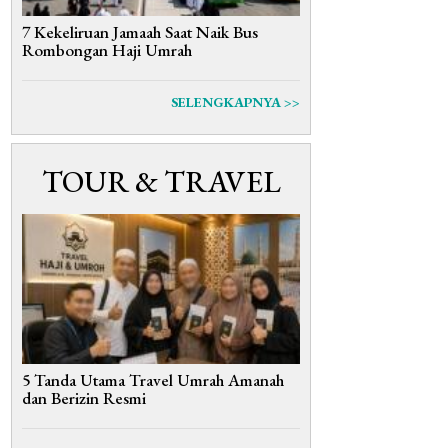
7 Kekeliruan Jamaah Saat Naik Bus
Rombongan Haji Umrah
SELENGKAPNYA >>
TOUR & TRAVEL
5 Tanda Utama Travel Umrah Amanah
dan Berizin Resmi