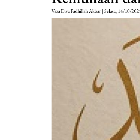
Vaza Diva Fadhillah Akbar | Selasa, 14/10/202