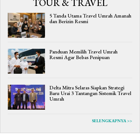
TOUR & TRAVEL
5 Tanda Utama Travel Umrah Amanah
dan Berizin Resmi
Panduan Memilih Travel Umrah
Resmi Agar Bebas Penipuan
Delta Mitra Selaras Siapkan Strategi
Baru Urai 3 Tantangan Sistemik Travel
Umrah
SELENGKAPNYA >>