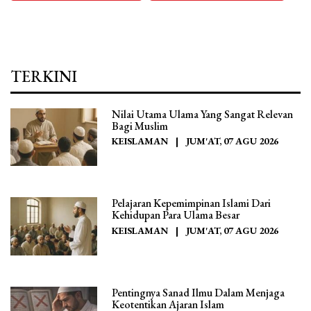
TERKINI
Nilai Utama Ulama Yang Sangat Relevan
Bagi Muslim
KEISLAMAN
|
JUM'AT, 07 AGU 2026
Pelajaran Kepemimpinan Islami Dari
Kehidupan Para Ulama Besar
KEISLAMAN
|
JUM'AT, 07 AGU 2026
Pentingnya Sanad Ilmu Dalam Menjaga
Keotentikan Ajaran Islam