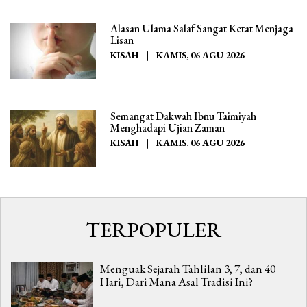
Alasan Ulama Salaf Sangat Ketat Menjaga
Lisan
KISAH
|
KAMIS, 06 AGU 2026
Semangat Dakwah Ibnu Taimiyah
Menghadapi Ujian Zaman
KISAH
|
KAMIS, 06 AGU 2026
TERPOPULER
Menguak Sejarah Tahlilan 3, 7, dan 40
Hari, Dari Mana Asal Tradisi Ini?