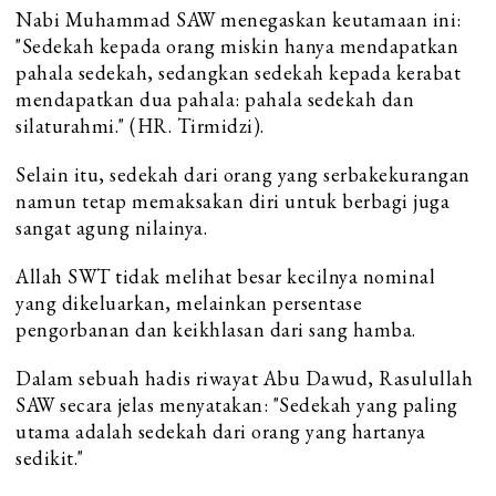
Nabi Muhammad SAW menegaskan keutamaan ini:
"Sedekah kepada orang miskin hanya mendapatkan
pahala sedekah, sedangkan sedekah kepada kerabat
mendapatkan dua pahala: pahala sedekah dan
silaturahmi." (HR. Tirmidzi).
Selain itu, sedekah dari orang yang serbakekurangan
namun tetap memaksakan diri untuk berbagi juga
sangat agung nilainya.
Allah SWT tidak melihat besar kecilnya nominal
yang dikeluarkan, melainkan persentase
pengorbanan dan keikhlasan dari sang hamba.
Dalam sebuah hadis riwayat Abu Dawud, Rasulullah
SAW secara jelas menyatakan: "Sedekah yang paling
utama adalah sedekah dari orang yang hartanya
sedikit."