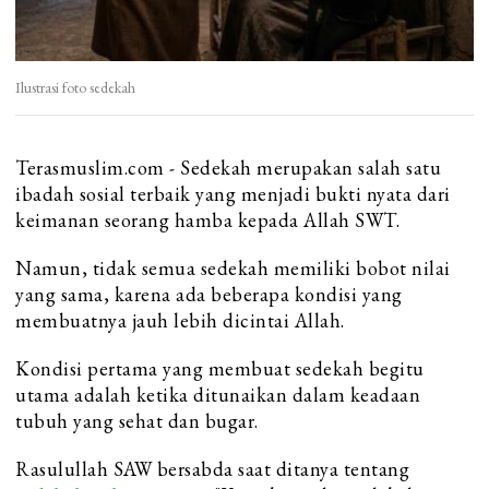
Ilustrasi foto sedekah
Terasmuslim.com - Sedekah merupakan salah satu
ibadah sosial terbaik yang menjadi bukti nyata dari
keimanan seorang hamba kepada Allah SWT.
Namun, tidak semua sedekah memiliki bobot nilai
yang sama, karena ada beberapa kondisi yang
membuatnya jauh lebih dicintai Allah.
Kondisi pertama yang membuat sedekah begitu
utama adalah ketika ditunaikan dalam keadaan
tubuh yang sehat dan bugar.
Rasulullah SAW bersabda saat ditanya tentang