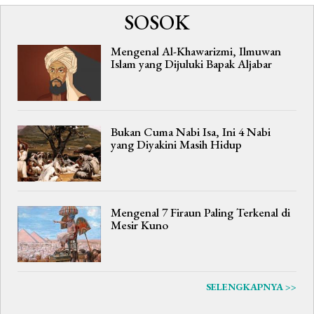
SOSOK
Mengenal Al-Khawarizmi, Ilmuwan
Islam yang Dijuluki Bapak Aljabar
Bukan Cuma Nabi Isa, Ini 4 Nabi
yang Diyakini Masih Hidup
Mengenal 7 Firaun Paling Terkenal di
Mesir Kuno
SELENGKAPNYA >>