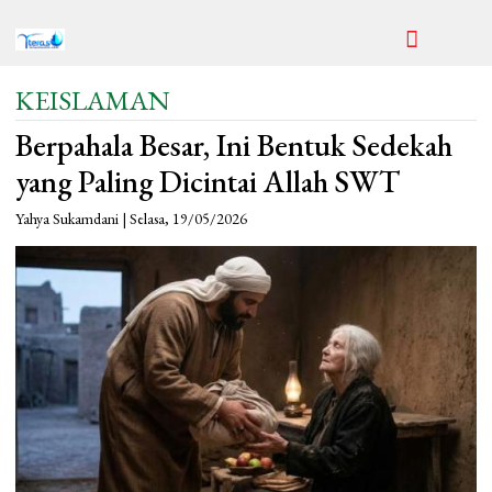
KEISLAMAN
Berpahala Besar, Ini Bentuk Sedekah
yang Paling Dicintai Allah SWT
Yahya Sukamdani | Selasa, 19/05/2026