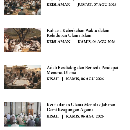
KEISLAMAN
|
JUM'AT, 07 AGU 2026
Rahasia Keberkahan Waktu dalam
Kehidupan Ulama Islam
KEISLAMAN
|
KAMIS, 06 AGU 2026
Adab Berdialog dan Berbeda Pendapat
Menurut Ulama
KISAH
|
KAMIS, 06 AGU 2026
Keteladanan Ulama Menolak Jabatan
Demi Keagungan Agama
KISAH
|
KAMIS, 06 AGU 2026