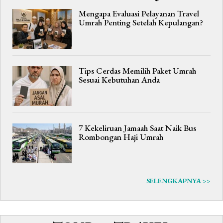
Mengapa Evaluasi Pelayanan Travel
Umrah Penting Setelah Kepulangan?
Tips Cerdas Memilih Paket Umrah
Sesuai Kebutuhan Anda
7 Kekeliruan Jamaah Saat Naik Bus
Rombongan Haji Umrah
SELENGKAPNYA >>