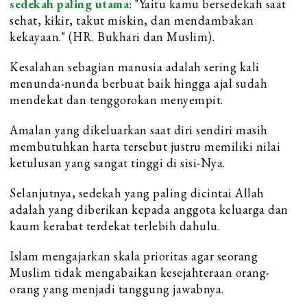
sedekah paling utama
: "Yaitu kamu bersedekah saat
sehat, kikir, takut miskin, dan mendambakan
kekayaan." (HR. Bukhari dan Muslim).
Kesalahan sebagian manusia adalah sering kali
menunda-nunda berbuat baik hingga ajal sudah
mendekat dan tenggorokan menyempit.
Amalan yang dikeluarkan saat diri sendiri masih
membutuhkan harta tersebut justru memiliki nilai
ketulusan yang sangat tinggi di sisi-Nya.
Selanjutnya, sedekah yang paling dicintai Allah
adalah yang diberikan kepada anggota keluarga dan
kaum kerabat terdekat terlebih dahulu.
Islam mengajarkan skala prioritas agar seorang
Muslim tidak mengabaikan kesejahteraan orang-
orang yang menjadi tanggung jawabnya.