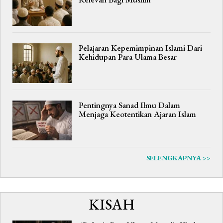
Pelajaran Kepemimpinan Islami Dari
Kehidupan Para Ulama Besar
Pentingnya Sanad Ilmu Dalam
Menjaga Keotentikan Ajaran Islam
SELENGKAPNYA >>
KISAH