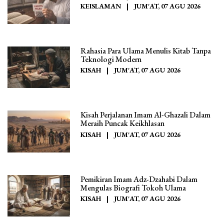
KEISLAMAN
|
JUM'AT, 07 AGU 2026
Rahasia Para Ulama Menulis Kitab Tanpa
Teknologi Modern
KISAH
|
JUM'AT, 07 AGU 2026
Kisah Perjalanan Imam Al-Ghazali Dalam
Meraih Puncak Keikhlasan
KISAH
|
JUM'AT, 07 AGU 2026
Pemikiran Imam Adz-Dzahabi Dalam
Mengulas Biografi Tokoh Ulama
KISAH
|
JUM'AT, 07 AGU 2026