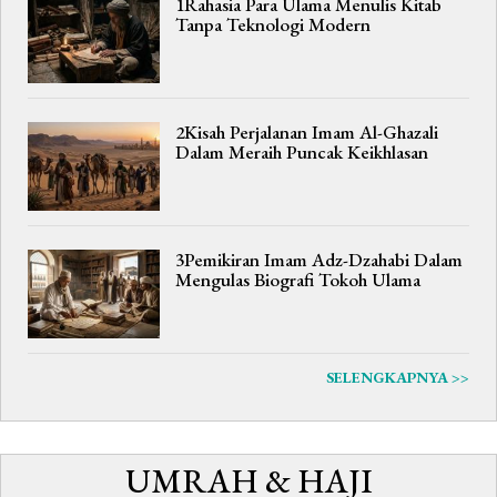
1Rahasia Para Ulama Menulis Kitab
Tanpa Teknologi Modern
2Kisah Perjalanan Imam Al-Ghazali
Dalam Meraih Puncak Keikhlasan
3Pemikiran Imam Adz-Dzahabi Dalam
Mengulas Biografi Tokoh Ulama
SELENGKAPNYA >>
UMRAH & HAJI