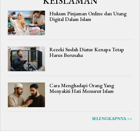
KEISLAMAN
Hukum Pinjaman Online dan Utang
Digital Dalam Islam
Rezeki Sudah Diatur Kenapa Tetap
Harus Berusaha
Cara Menghadapi Orang Yang
Menyakiti Hati Menurut Islam
SELENGKAPNYA >>