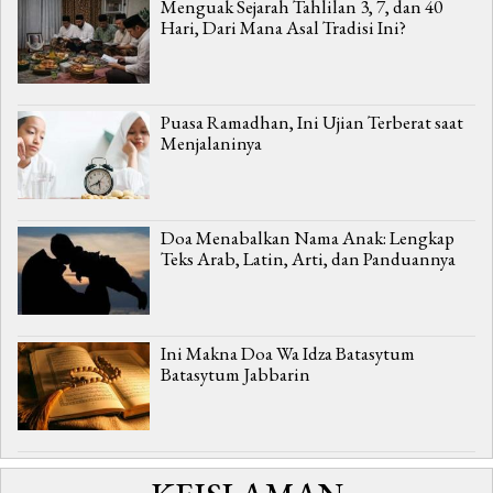
Menguak Sejarah Tahlilan 3, 7, dan 40
Hari, Dari Mana Asal Tradisi Ini?
Puasa Ramadhan, Ini Ujian Terberat saat
Menjalaninya
Doa Menabalkan Nama Anak: Lengkap
Teks Arab, Latin, Arti, dan Panduannya
Ini Makna Doa Wa Idza Batasytum
Batasytum Jabbarin