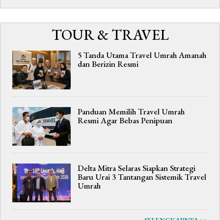
TOUR & TRAVEL
5 Tanda Utama Travel Umrah Amanah
dan Berizin Resmi
Panduan Memilih Travel Umrah
Resmi Agar Bebas Penipuan
Delta Mitra Selaras Siapkan Strategi
Baru Urai 3 Tantangan Sistemik Travel
Umrah