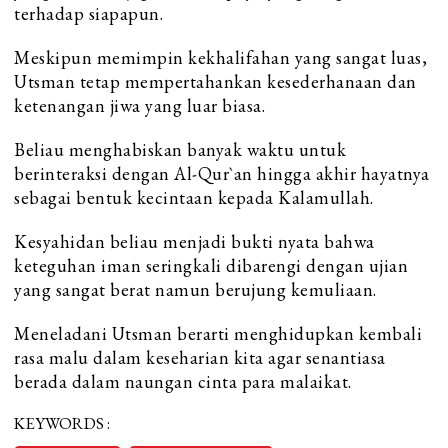
terhadap siapapun.
Meskipun memimpin kekhalifahan yang sangat luas,
Utsman tetap mempertahankan kesederhanaan dan
ketenangan jiwa yang luar biasa.
Beliau menghabiskan banyak waktu untuk
berinteraksi dengan Al-Qur`an hingga akhir hayatnya
sebagai bentuk kecintaan kepada Kalamullah.
Kesyahidan beliau menjadi bukti nyata bahwa
keteguhan iman seringkali dibarengi dengan ujian
yang sangat berat namun berujung kemuliaan.
Meneladani Utsman berarti menghidupkan kembali
rasa malu dalam keseharian kita agar senantiasa
berada dalam naungan cinta para malaikat.
KEYWORDS :