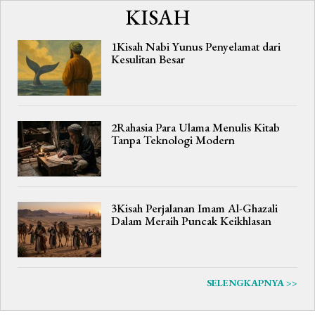
KISAH
1Kisah Nabi Yunus Penyelamat dari
Kesulitan Besar
2Rahasia Para Ulama Menulis Kitab
Tanpa Teknologi Modern
3Kisah Perjalanan Imam Al-Ghazali
Dalam Meraih Puncak Keikhlasan
SELENGKAPNYA >>