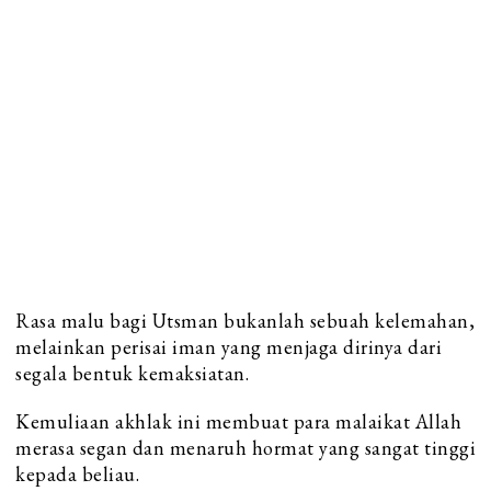
Rasa malu bagi Utsman bukanlah sebuah kelemahan,
melainkan perisai iman yang menjaga dirinya dari
segala bentuk kemaksiatan.
Kemuliaan akhlak ini membuat para malaikat Allah
merasa segan dan menaruh hormat yang sangat tinggi
kepada beliau.