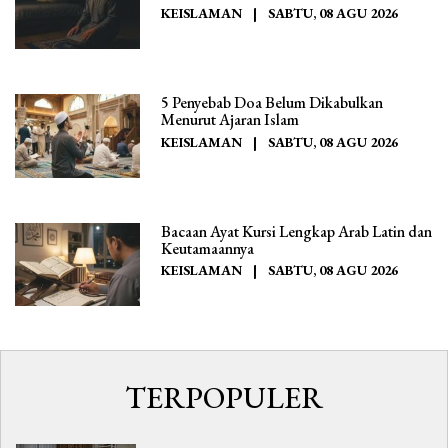
KEISLAMAN
|
SABTU, 08 AGU 2026
5 Penyebab Doa Belum Dikabulkan
Menurut Ajaran Islam
KEISLAMAN
|
SABTU, 08 AGU 2026
Bacaan Ayat Kursi Lengkap Arab Latin dan
Keutamaannya
KEISLAMAN
|
SABTU, 08 AGU 2026
TERPOPULER