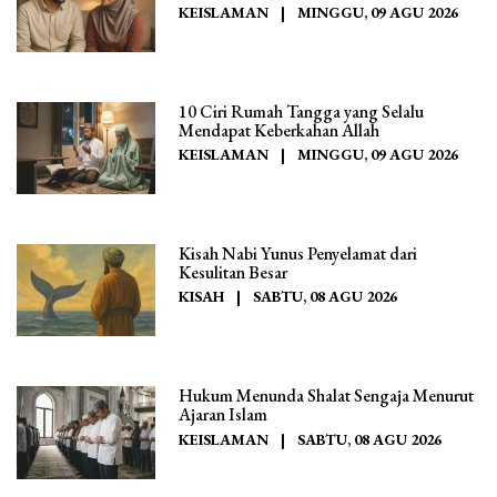
KEISLAMAN
|
MINGGU, 09 AGU 2026
10 Ciri Rumah Tangga yang Selalu
Mendapat Keberkahan Allah
KEISLAMAN
|
MINGGU, 09 AGU 2026
Kisah Nabi Yunus Penyelamat dari
Kesulitan Besar
KISAH
|
SABTU, 08 AGU 2026
Hukum Menunda Shalat Sengaja Menurut
Ajaran Islam
KEISLAMAN
|
SABTU, 08 AGU 2026