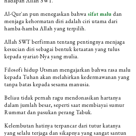
hadapan Allah SWT.
Al-Qur`an pun menegaskan bahwa
sifat malu
dan
menjaga kehormatan diri adalah ciri utama dari
hamba-hamba Allah yang terpilih.
Allah SWT berfirman tentang pentingnya menjaga
kesucian diri sebagai bentuk ketaatan yang tulus
kepada syariat-Nya yang mulia.
Filosofi hidup Utsman mengajarkan bahwa rasa malu
kepada Tuhan akan melahirkan kedermawanan yang
tanpa batas kepada sesama manusia.
Beliau tidak pernah ragu mendonasikan hartanya
dalam jumlah besar, seperti saat membiayai sumur
Rummat dan pasukan perang Tabuk.
Kelembutan hatinya terpancar dari tutur katanya
yang selalu terjaga dan sikapnya yang sangat santun