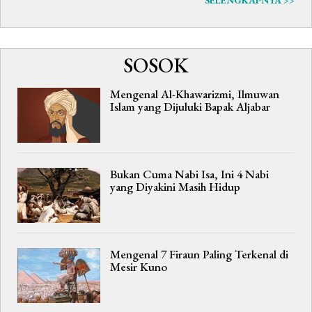
SELENGKAPNYA >>
SOSOK
Mengenal Al-Khawarizmi, Ilmuwan
Islam yang Dijuluki Bapak Aljabar
Bukan Cuma Nabi Isa, Ini 4 Nabi
yang Diyakini Masih Hidup
Mengenal 7 Firaun Paling Terkenal di
Mesir Kuno