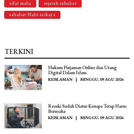
sifat malu
sejarah sahabat
sahabat Nabi terkaya
TERKINI
Hukum Pinjaman Online dan Utang
Digital Dalam Islam
KEISLAMAN
|
MINGGU, 09 AGU 2026
Rezeki Sudah Diatur Kenapa Tetap Harus
Berusaha
KEISLAMAN
|
MINGGU, 09 AGU 2026