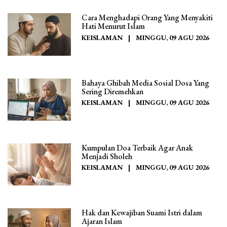
Cara Menghadapi Orang Yang Menyakiti
Hati Menurut Islam
KEISLAMAN
|
MINGGU, 09 AGU 2026
Bahaya Ghibah Media Sosial Dosa Yang
Sering Diremehkan
KEISLAMAN
|
MINGGU, 09 AGU 2026
Kumpulan Doa Terbaik Agar Anak
Menjadi Sholeh
KEISLAMAN
|
MINGGU, 09 AGU 2026
Hak dan Kewajiban Suami Istri dalam
Ajaran Islam