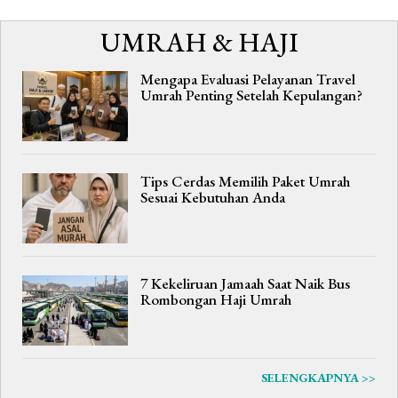
UMRAH & HAJI
Mengapa Evaluasi Pelayanan Travel
Umrah Penting Setelah Kepulangan?
Tips Cerdas Memilih Paket Umrah
Sesuai Kebutuhan Anda
7 Kekeliruan Jamaah Saat Naik Bus
Rombongan Haji Umrah
SELENGKAPNYA >>