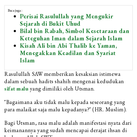
Baca juga :
Perisai Rasulullah yang Mengukir
Sejarah di Bukit Uhud
Bilal bin Rabah, Simbol Kesetaraan dan
Keteguhan Iman dalam Sejarah Islam
Kisah Ali bin Abi Thalib ke Yaman,
Menegakkan Keadilan dan Syariat
Islam
Rasulullah SAW memberikan kesaksian istimewa
dalam sebuah hadits shahih mengenai kedudukan
sifat malu
yang dimiliki oleh Utsman.
"Bagaimana aku tidak malu kepada seseorang yang
para malaikat saja malu kepadanya?" (HR. Muslim).
Bagi Utsman, rasa malu adalah manifestasi nyata dari
keimanannya yang sudah mencapai derajat ihsan di