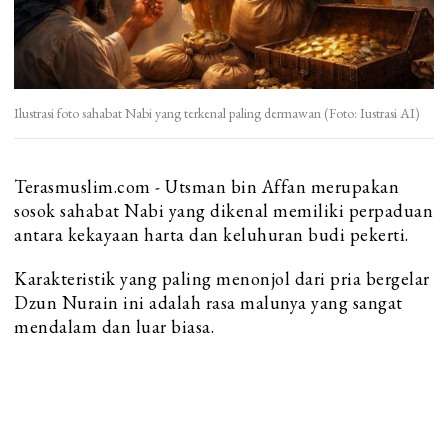
Ilustrasi foto sahabat Nabi yang terkenal paling dermawan (Foto: Iustrasi AI)
Terasmuslim.com - Utsman bin Affan merupakan
sosok sahabat Nabi yang dikenal memiliki perpaduan
antara kekayaan harta dan keluhuran budi pekerti.
Karakteristik yang paling menonjol dari pria bergelar
Dzun Nurain ini adalah rasa malunya yang sangat
mendalam dan luar biasa.