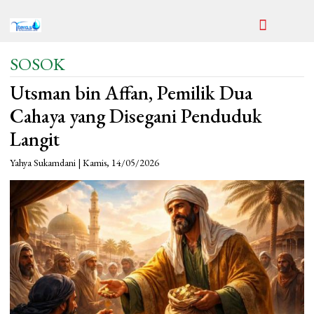
SOSOK
Utsman bin Affan, Pemilik Dua
Cahaya yang Disegani Penduduk
Langit
Yahya Sukamdani | Kamis, 14/05/2026