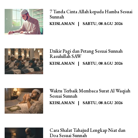
7 Tanda Cinta Allah kepada Hamba Sesuai
Sunnah
KEISLAMAN
|
SABTU, 08 AGU 2026
Dzikir Pagi dan Petang Sesuai Sunnah
Rasulullah SAW
KEISLAMAN
|
SABTU, 08 AGU 2026
Waktu Terbaik Membaca Surat Al Waqiah
Sesuai Sunnah
KEISLAMAN
|
SABTU, 08 AGU 2026
Cara Shalat Tahajud Lengkap Niat dan
Doa Sesuai Sunnah