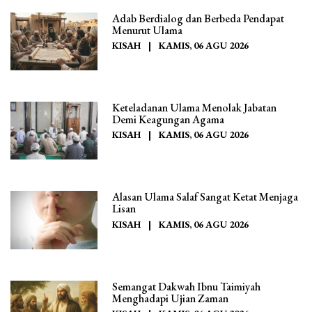
Adab Berdialog dan Berbeda Pendapat
Menurut Ulama
KISAH
|
KAMIS, 06 AGU 2026
Keteladanan Ulama Menolak Jabatan
Demi Keagungan Agama
KISAH
|
KAMIS, 06 AGU 2026
Alasan Ulama Salaf Sangat Ketat Menjaga
Lisan
KISAH
|
KAMIS, 06 AGU 2026
Semangat Dakwah Ibnu Taimiyah
Menghadapi Ujian Zaman