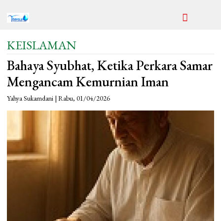
KEISLAMAN
Bahaya Syubhat, Ketika Perkara Samar
Mengancam Kemurnian Iman
Yahya Sukamdani | Rabu, 01/04/2026