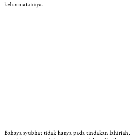
kehormatannya.
Bahaya syubhat tidak hanya pada tindakan lahiriah,