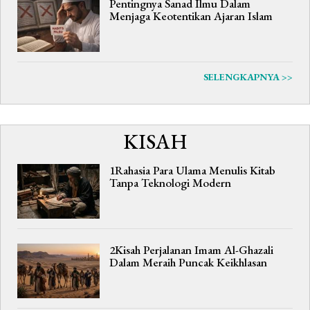
Pentingnya Sanad Ilmu Dalam
Menjaga Keotentikan Ajaran Islam
SELENGKAPNYA >>
KISAH
1Rahasia Para Ulama Menulis Kitab
Tanpa Teknologi Modern
2Kisah Perjalanan Imam Al-Ghazali
Dalam Meraih Puncak Keikhlasan