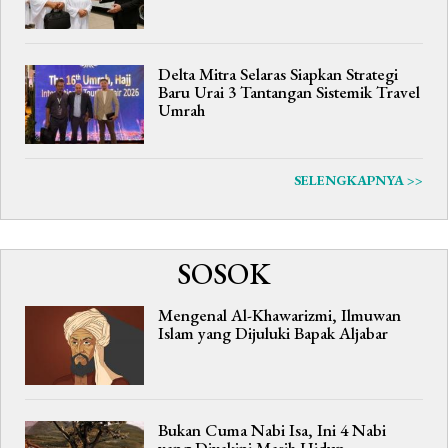
Delta Mitra Selaras Siapkan Strategi
Baru Urai 3 Tantangan Sistemik Travel
Umrah
SELENGKAPNYA >>
SOSOK
Mengenal Al-Khawarizmi, Ilmuwan
Islam yang Dijuluki Bapak Aljabar
Bukan Cuma Nabi Isa, Ini 4 Nabi