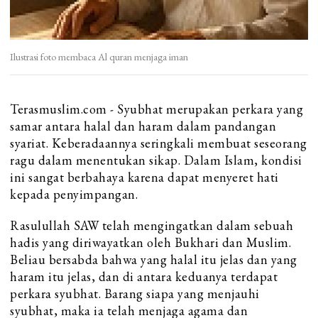
Ilustrasi foto membaca Al quran menjaga iman
Terasmuslim.com - Syubhat merupakan perkara yang
samar antara halal dan haram dalam pandangan
syariat. Keberadaannya seringkali membuat seseorang
ragu dalam menentukan sikap. Dalam Islam, kondisi
ini sangat berbahaya karena dapat menyeret hati
kepada penyimpangan.
Rasulullah SAW telah mengingatkan dalam sebuah
hadis yang diriwayatkan oleh Bukhari dan Muslim.
Beliau bersabda bahwa yang halal itu jelas dan yang
haram itu jelas, dan di antara keduanya terdapat
perkara syubhat. Barang siapa yang menjauhi
syubhat, maka ia telah menjaga agama dan