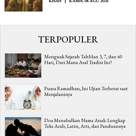
KISAH
|
KAMIS, 06 AGU 2026
TERPOPULER
Menguak Sejarah Tahlilan 3, 7, dan 40
Hari, Dari Mana Asal Tradisi Ini?
Puasa Ramadhan, Ini Ujian Terberat saat
Menjalaninya
Doa Menabalkan Nama Anak: Lengkap
Teks Arab, Latin, Arti, dan Panduannya