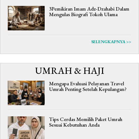
3Pemikiran Imam Adz-Dzahabi Dalam
Mengulas Biografi Tokoh Ulama
SELENGKAPNYA >>
UMRAH & HAJI
Mengapa Evaluasi Pelayanan Travel
Umrah Penting Setelah Kepulangan?
Tips Cerdas Memilih Paket Umrah
Sesuai Kebutuhan Anda