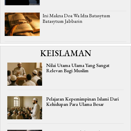
Ini Makna Doa Wa Idza Batasytum
Batasytum Jabbarin
KEISLAMAN
Nilai Utama Ulama Yang Sangat
Relevan Bagi Muslim
Pelajaran Kepemimpinan Islami Dari
Kehidupan Para Ulama Besar