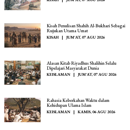
Kisah Penulisan Shahih Al-Bukhari Sebagai
Rujukan Utama Umat
KISAH
|
JUM'AT, 07 AGU 2026
Alasan Kitab Riyadhus Shalihin Selalu
Dipelajari Masyarakat Dunia
KEISLAMAN
|
JUM'AT, 07 AGU 2026
Rahasia Keberkahan Waktu dalam
Kehidupan Ulama Islam
KEISLAMAN
|
KAMIS, 06 AGU 2026