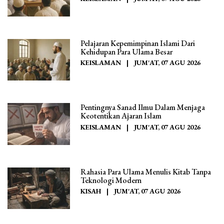
Pelajaran Kepemimpinan Islami Dari
Kehidupan Para Ulama Besar
KEISLAMAN
|
JUM'AT, 07 AGU 2026
Pentingnya Sanad Ilmu Dalam Menjaga
Keotentikan Ajaran Islam
KEISLAMAN
|
JUM'AT, 07 AGU 2026
Rahasia Para Ulama Menulis Kitab Tanpa
Teknologi Modern
KISAH
|
JUM'AT, 07 AGU 2026