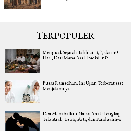
TERPOPULER
Menguak Sejarah Tahlilan 3, 7, dan 40
Hari, Dari Mana Asal Tradisi Ini?
Puasa Ramadhan, Ini Ujian Terberat saat
Menjalaninya
Doa Menabalkan Nama Anak: Lengkap
Teks Arab, Latin, Arti, dan Panduannya