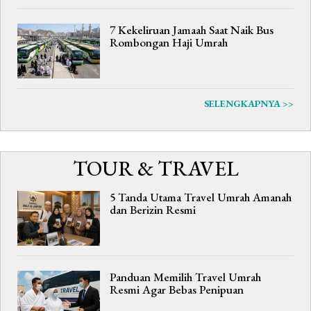
7 Kekeliruan Jamaah Saat Naik Bus
Rombongan Haji Umrah
SELENGKAPNYA >>
TOUR & TRAVEL
5 Tanda Utama Travel Umrah Amanah
dan Berizin Resmi
Panduan Memilih Travel Umrah
Resmi Agar Bebas Penipuan