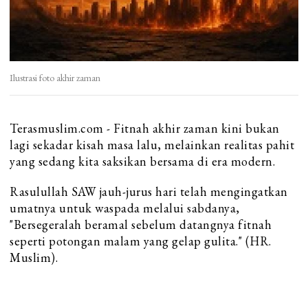
Ilustrasi foto akhir zaman
Terasmuslim.com - Fitnah akhir zaman kini bukan
lagi sekadar kisah masa lalu, melainkan realitas pahit
yang sedang kita saksikan bersama di era modern.
Rasulullah SAW jauh-jurus hari telah mengingatkan
umatnya untuk waspada melalui sabdanya,
"Bersegeralah beramal sebelum datangnya fitnah
seperti potongan malam yang gelap gulita." (HR.
Muslim).