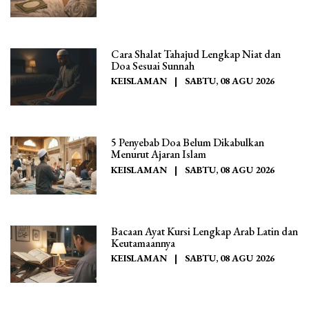
Cara Shalat Tahajud Lengkap Niat dan
Doa Sesuai Sunnah
KEISLAMAN
|
SABTU, 08 AGU 2026
5 Penyebab Doa Belum Dikabulkan
Menurut Ajaran Islam
KEISLAMAN
|
SABTU, 08 AGU 2026
Bacaan Ayat Kursi Lengkap Arab Latin dan
Keutamaannya
KEISLAMAN
|
SABTU, 08 AGU 2026