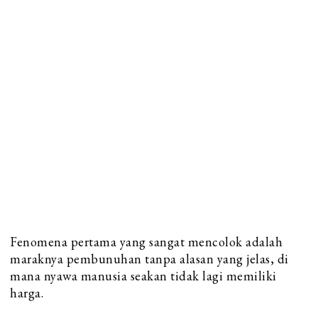
Fenomena pertama yang sangat mencolok adalah
maraknya pembunuhan tanpa alasan yang jelas, di
mana nyawa manusia seakan tidak lagi memiliki
harga.