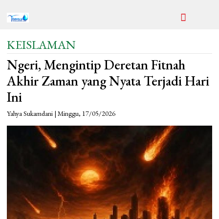
KEISLAMAN
Ngeri, Mengintip Deretan Fitnah
Akhir Zaman yang Nyata Terjadi Hari
Ini
Yahya Sukamdani | Minggu, 17/05/2026