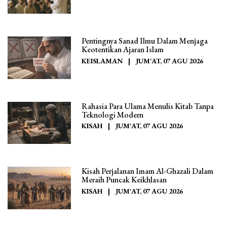
Pentingnya Sanad Ilmu Dalam Menjaga
Keotentikan Ajaran Islam
KEISLAMAN
|
JUM'AT, 07 AGU 2026
Rahasia Para Ulama Menulis Kitab Tanpa
Teknologi Modern
KISAH
|
JUM'AT, 07 AGU 2026
Kisah Perjalanan Imam Al-Ghazali Dalam
Meraih Puncak Keikhlasan
KISAH
|
JUM'AT, 07 AGU 2026