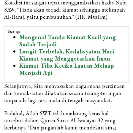
Kondisi ini sangat tepat menggambarkan hadis Nabi
SAW, "Tiada akan terjadi kiamat sehingga melimpah
Al-Haraj, yaitu pembunuhan." (HR. Muslim).
Baca juga :
Mengenal Tanda Kiamat Kecil yang
Sudah Terjadi
Langit Terbelah, Kedahsyatan Hari
Kiamat yang Menggetarkan Iman
Kiamat Tiba Ketika Lautan Meluap
Menjadi Api
Selanjutnya, kita menyaksikan bagaimana perzinaan
dan kemaksiatan dilakukan secara terang-terangan
tanpa ada lagi rasa malu di tengah masyarakat.
Padahal, Allah SWT telah melarang keras hal
tersebut dalam Quran Surat Al-Isra ayat 32 yang
berbunyi, "Dan janganlah kamu mendekati zina;