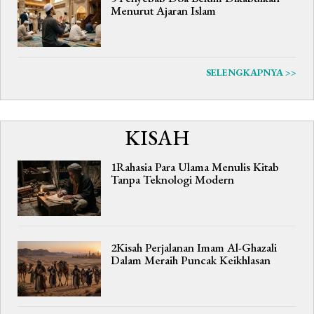
Menurut Ajaran Islam
SELENGKAPNYA >>
KISAH
1Rahasia Para Ulama Menulis Kitab
Tanpa Teknologi Modern
2Kisah Perjalanan Imam Al-Ghazali
Dalam Meraih Puncak Keikhlasan