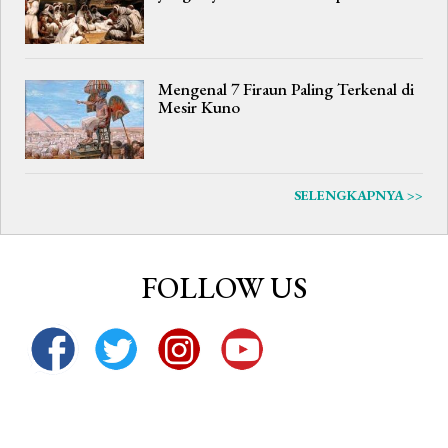
Mengenal 7 Firaun Paling Terkenal di
Mesir Kuno
SELENGKAPNYA >>
FOLLOW US