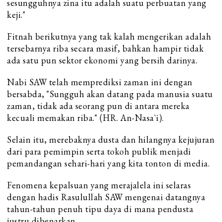
sesungguhnya zina itu adalah suatu perbuatan yang
keji."
Fitnah berikutnya yang tak kalah mengerikan adalah
tersebarnya riba secara masif, bahkan hampir tidak
ada satu pun sektor ekonomi yang bersih darinya.
Nabi SAW telah memprediksi zaman ini dengan
bersabda, "Sungguh akan datang pada manusia suatu
zaman, tidak ada seorang pun di antara mereka
kecuali memakan riba." (HR. An-Nasa`i).
Selain itu, merebaknya dusta dan hilangnya kejujuran
dari para pemimpin serta tokoh publik menjadi
pemandangan sehari-hari yang kita tonton di media.
Fenomena kepalsuan yang merajalela ini selaras
dengan hadis Rasulullah SAW mengenai datangnya
tahun-tahun penuh tipu daya di mana pendusta
justru dibenarkan.