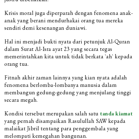
Krisis moral juga diperparah dengan fenomena anak-
anak yang berani mendurhakai orang tua mereka
sendiri demi kesenangan duniawi.
Hal ini menjadi bukti nyata dari petunjuk Al-Quran
dalam Surat Al-Isra ayat 23 yang secara tegas
memerintahkan kita untuk tidak berkata `ah` kepada
orang tua.
Fitnah akhir zaman lainnya yang kian nyata adalah
fenomena berlomba-lombanya manusia dalam
membangun gedung-gedung yang menjulang tinggi
secara megah.
Kondisi tersebut merupakan salah satu
tanda kiamat
yang pernah disampaikan Rasulullah SAW kepada
malaikat Jibril tentang para penggembala yang
melompati kemegahan bangunan.