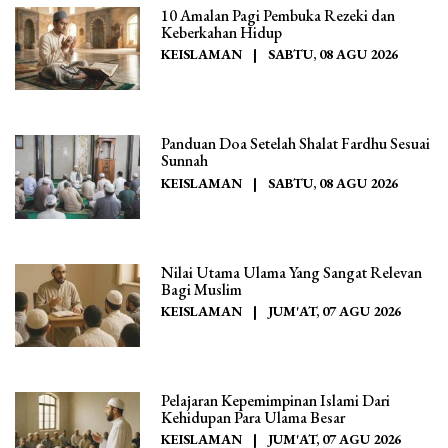
10 Amalan Pagi Pembuka Rezeki dan
Keberkahan Hidup
KEISLAMAN
|
SABTU, 08 AGU 2026
Panduan Doa Setelah Shalat Fardhu Sesuai
Sunnah
KEISLAMAN
|
SABTU, 08 AGU 2026
Nilai Utama Ulama Yang Sangat Relevan
Bagi Muslim
KEISLAMAN
|
JUM'AT, 07 AGU 2026
Pelajaran Kepemimpinan Islami Dari
Kehidupan Para Ulama Besar
KEISLAMAN
|
JUM'AT, 07 AGU 2026