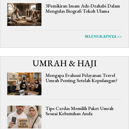
3Pemikiran Imam Adz-Dzahabi Dalam
Mengulas Biografi Tokoh Ulama
SELENGKAPNYA >>
UMRAH & HAJI
Mengapa Evaluasi Pelayanan Travel
Umrah Penting Setelah Kepulangan?
Tips Cerdas Memilih Paket Umrah
Sesuai Kebutuhan Anda