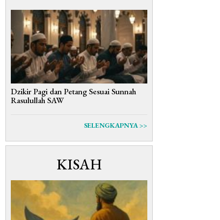
Dzikir Pagi dan Petang Sesuai Sunnah
Rasulullah SAW
SELENGKAPNYA >>
KISAH