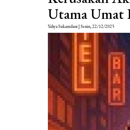
Utama Umat 
Yahya Sukamdani | Senin, 22/12/2025