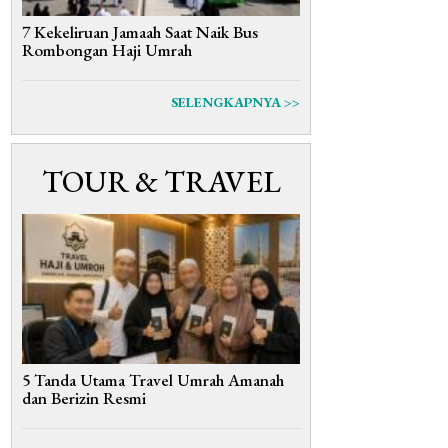
7 Kekeliruan Jamaah Saat Naik Bus
Rombongan Haji Umrah
SELENGKAPNYA >>
TOUR & TRAVEL
5 Tanda Utama Travel Umrah Amanah
dan Berizin Resmi