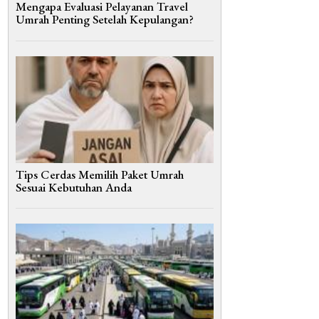
Mengapa Evaluasi Pelayanan Travel
Umrah Penting Setelah Kepulangan?
Tips Cerdas Memilih Paket Umrah
Sesuai Kebutuhan Anda