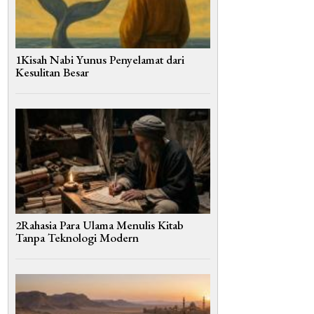
1Kisah Nabi Yunus Penyelamat dari
Kesulitan Besar
2Rahasia Para Ulama Menulis Kitab
Tanpa Teknologi Modern