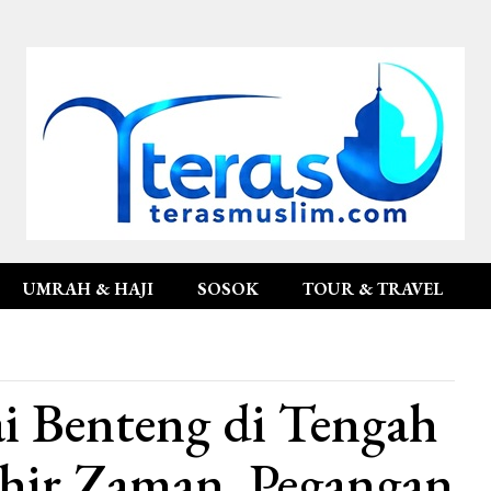
UMRAH & HAJI
SOSOK
TOUR & TRAVEL
i Benteng di Tengah
hir Zaman, Pegangan