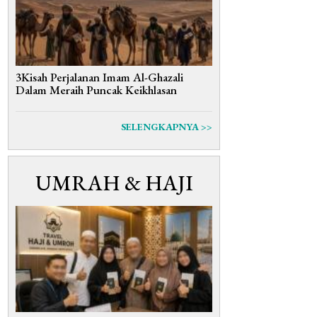
3Kisah Perjalanan Imam Al-Ghazali
Dalam Meraih Puncak Keikhlasan
SELENGKAPNYA >>
UMRAH & HAJI