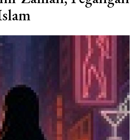
Islam