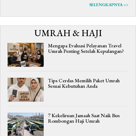
SELENGKAPNYA >>
UMRAH & HAJI
Mengapa Evaluasi Pelayanan Travel
Umrah Penting Setelah Kepulangan?
Tips Cerdas Memilih Paket Umrah
Sesuai Kebutuhan Anda
7 Kekeliruan Jamaah Saat Naik Bus
Rombongan Haji Umrah