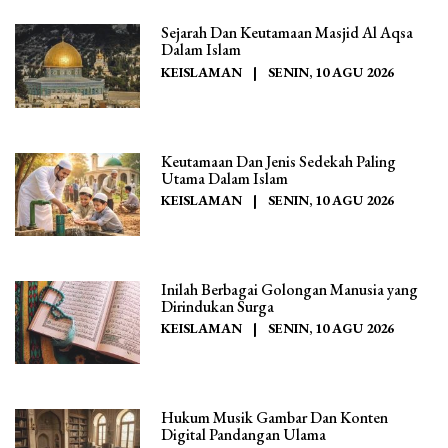
Sejarah Dan Keutamaan Masjid Al Aqsa
Dalam Islam
KEISLAMAN
|
SENIN, 10 AGU 2026
Keutamaan Dan Jenis Sedekah Paling
Utama Dalam Islam
KEISLAMAN
|
SENIN, 10 AGU 2026
Inilah Berbagai Golongan Manusia yang
Dirindukan Surga
KEISLAMAN
|
SENIN, 10 AGU 2026
Hukum Musik Gambar Dan Konten
Digital Pandangan Ulama