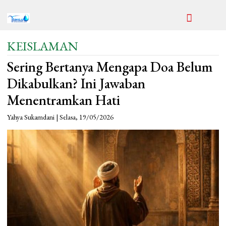
KEISLAMAN
Sering Bertanya Mengapa Doa Belum
Dikabulkan? Ini Jawaban
Menentramkan Hati
Yahya Sukamdani | Selasa, 19/05/2026