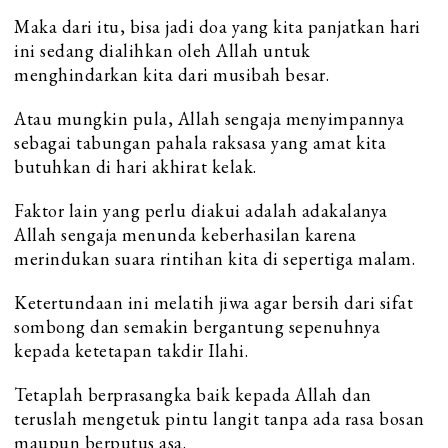
Maka dari itu, bisa jadi doa yang kita panjatkan hari
ini sedang dialihkan oleh Allah untuk
menghindarkan kita dari musibah besar.
Atau mungkin pula, Allah sengaja menyimpannya
sebagai tabungan pahala raksasa yang amat kita
butuhkan di hari akhirat kelak.
Faktor lain yang perlu diakui adalah adakalanya
Allah sengaja menunda keberhasilan karena
merindukan suara rintihan kita di sepertiga malam.
Ketertundaan ini melatih jiwa agar bersih dari sifat
sombong dan semakin bergantung sepenuhnya
kepada ketetapan takdir Ilahi.
Tetaplah berprasangka baik kepada Allah dan
teruslah mengetuk pintu langit tanpa ada rasa bosan
maupun berputus asa.