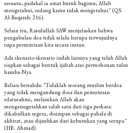
sesuatu, padahal ia amat buruk bagimu; Allah
mengetahui, sedang kamu tidak mengetahui." (QS.
Al-Baqarah: 216).
Selain itu, Rasulullah SAW menjelaskan bahwa
pengabulan doa tidak selalu berupa terwujudnya
rupa permintaan kita secara instan.
Ada skenario-skenario indah lainnya yang telah Allah
siapkan sebagai bentuk ijabah atas permohonan tulus
hamba-Nya.
Beliau bersabda: "Tidaklah seorang muslim berdoa
yang tidak mengandung dosa dan pemutusan
silaturahmi, melainkan Allah akan
menganugerahkan salah satu dari tiga perkara:
dikabulkan segera, disimpan sebagai pahala di
akhirat, atau dijauhkan dari keburukan yang serupa."
(HR. Ahmad).