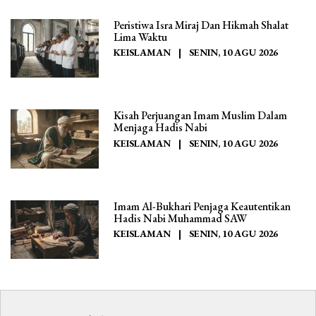
Peristiwa Isra Miraj Dan Hikmah Shalat
Lima Waktu
KEISLAMAN
|
SENIN, 10 AGU 2026
Kisah Perjuangan Imam Muslim Dalam
Menjaga Hadis Nabi
KEISLAMAN
|
SENIN, 10 AGU 2026
Imam Al-Bukhari Penjaga Keautentikan
Hadis Nabi Muhammad SAW
KEISLAMAN
|
SENIN, 10 AGU 2026