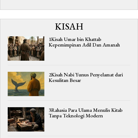
KISAH
1Kisah Umar bin Khattab
Kepemimpinan Adil Dan Amanah
2Kisah Nabi Yunus Penyelamat dari
Kesulitan Besar
3Rahasia Para Ulama Menulis Kitab
Tanpa Teknologi Modern