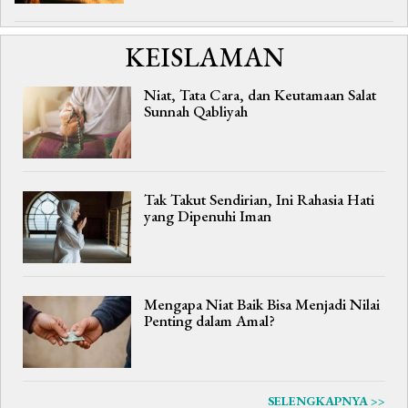
KEISLAMAN
Niat, Tata Cara, dan Keutamaan Salat
Sunnah Qabliyah
Tak Takut Sendirian, Ini Rahasia Hati
yang Dipenuhi Iman
Mengapa Niat Baik Bisa Menjadi Nilai
Penting dalam Amal?
SELENGKAPNYA >>