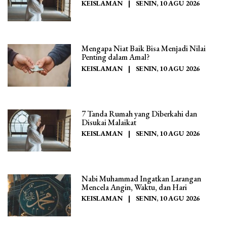
KEISLAMAN
|
SENIN, 10 AGU 2026
Mengapa Niat Baik Bisa Menjadi Nilai
Penting dalam Amal?
KEISLAMAN
|
SENIN, 10 AGU 2026
7 Tanda Rumah yang Diberkahi dan
Disukai Malaikat
KEISLAMAN
|
SENIN, 10 AGU 2026
Nabi Muhammad Ingatkan Larangan
Mencela Angin, Waktu, dan Hari
KEISLAMAN
|
SENIN, 10 AGU 2026