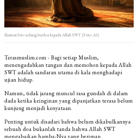
Ilustrasi foto sedang berdoa kepada Allah SWT (Foto: AI)
Terasmuslim.com - Bagi setiap Muslim,
menengadahkan tangan dan memohon kepada Allah
SWT adalah sandaran utama di kala menghadapi
ujian hidup.
Namun, tidak jarang muncul rasa gundah di dalam
dada ketika keinginan yang dipanjatkan terasa belum
kunjung menjadi kenyataan.
Penting untuk disadari bahwa belum dikabulkannya
sebuah doa bukanlah tanda bahwa Allah SWT
mengabaikan hamba-Nya yang beriman.