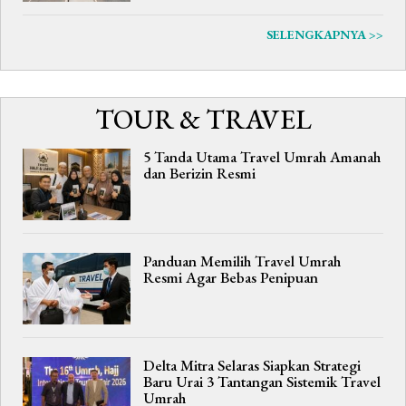
SELENGKAPNYA >>
TOUR & TRAVEL
5 Tanda Utama Travel Umrah Amanah
dan Berizin Resmi
Panduan Memilih Travel Umrah
Resmi Agar Bebas Penipuan
Delta Mitra Selaras Siapkan Strategi
Baru Urai 3 Tantangan Sistemik Travel
Umrah