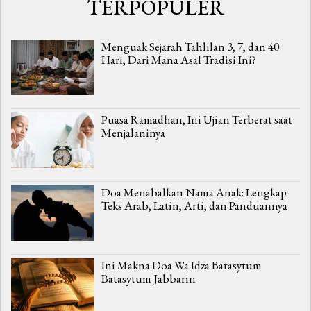
TERPOPULER
Menguak Sejarah Tahlilan 3, 7, dan 40
Hari, Dari Mana Asal Tradisi Ini?
Puasa Ramadhan, Ini Ujian Terberat saat
Menjalaninya
Doa Menabalkan Nama Anak: Lengkap
Teks Arab, Latin, Arti, dan Panduannya
Ini Makna Doa Wa Idza Batasytum
Batasytum Jabbarin