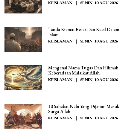
KEISLAMAN
|
SENIN, 10 AGU 2026
Tanda Kiamat Besar Dan Kecil Dalam
Islam
KEISLAMAN
|
SENIN, 10 AGU 2026
Mengenal Nama Tugas Dan Hikmah
Keberadaan Malaikat Allah
KEISLAMAN
|
SENIN, 10 AGU 2026
10 Sahabat Nabi Yang Dijamin Masuk
Surga Allah
KEISLAMAN
|
SENIN, 10 AGU 2026