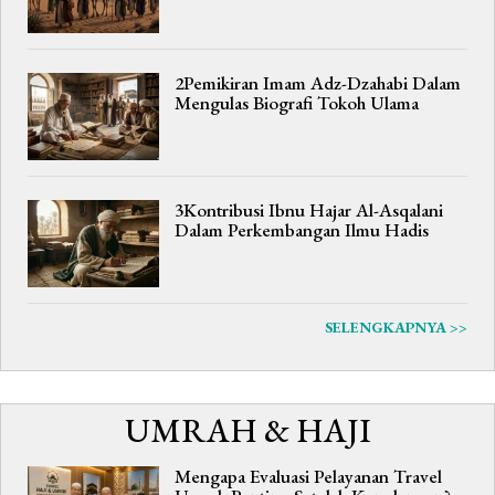
2Pemikiran Imam Adz-Dzahabi Dalam
Mengulas Biografi Tokoh Ulama
3Kontribusi Ibnu Hajar Al-Asqalani
Dalam Perkembangan Ilmu Hadis
SELENGKAPNYA >>
UMRAH & HAJI
Mengapa Evaluasi Pelayanan Travel