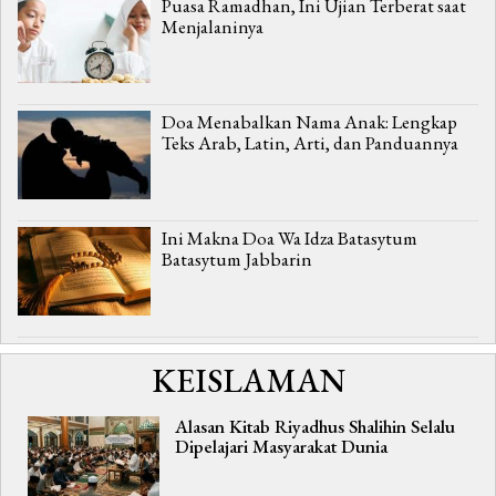
Puasa Ramadhan, Ini Ujian Terberat saat
Menjalaninya
Doa Menabalkan Nama Anak: Lengkap
Teks Arab, Latin, Arti, dan Panduannya
Ini Makna Doa Wa Idza Batasytum
Batasytum Jabbarin
KEISLAMAN
Alasan Kitab Riyadhus Shalihin Selalu
Dipelajari Masyarakat Dunia