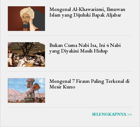
Mengenal Al-Khawarizmi, Ilmuwan
Islam yang Dijuluki Bapak Aljabar
Bukan Cuma Nabi Isa, Ini 4 Nabi
yang Diyakini Masih Hidup
Mengenal 7 Firaun Paling Terkenal di
Mesir Kuno
SELENGKAPNYA >>