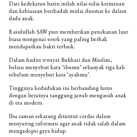
Dari kedekatan batin inilah nilai-nilai keimanan
dan kebiasaan beribadah mulai disemai ke dalam
dada anak.
Rasulullah SAW pun memberikan penekanan luar
biasa mengenai sosok yang paling berhak
mendapatkan bakti terbaik.
Dalam hadist riwayat Bukhari dan Muslim,
beliau menyebut kata "ibumu" sebanyak tiga kali
sebelum menyebut kata "ayahmu".
Tingginya kedudukan ini berbanding lurus
dengan beratnya tanggung jawab mengasuh anak
di era modern.
Ibu zaman sekarang dituntut cerdas dalam
menyaring informasi agar anak tidak salah dalam
mengadopsi gaya hidup.