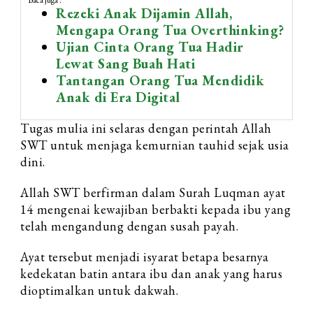
Baca juga :
Rezeki Anak Dijamin Allah,
Mengapa Orang Tua Overthinking?
Ujian Cinta Orang Tua Hadir
Lewat Sang Buah Hati
Tantangan Orang Tua Mendidik
Anak di Era Digital
Tugas mulia ini selaras dengan perintah Allah
SWT untuk menjaga kemurnian tauhid sejak usia
dini.
Allah SWT berfirman dalam Surah Luqman ayat
14 mengenai kewajiban berbakti kepada ibu yang
telah mengandung dengan susah payah.
Ayat tersebut menjadi isyarat betapa besarnya
kedekatan batin antara ibu dan anak yang harus
dioptimalkan untuk dakwah.