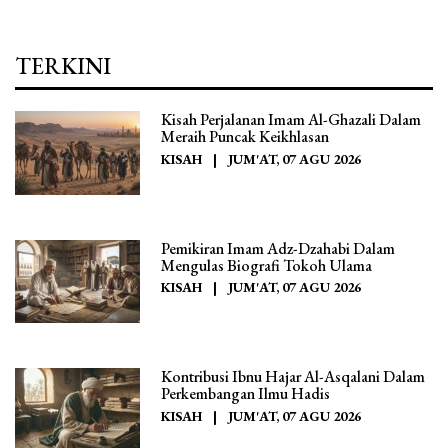
TERKINI
Kisah Perjalanan Imam Al-Ghazali Dalam
Meraih Puncak Keikhlasan
KISAH
|
JUM'AT, 07 AGU 2026
Pemikiran Imam Adz-Dzahabi Dalam
Mengulas Biografi Tokoh Ulama
KISAH
|
JUM'AT, 07 AGU 2026
Kontribusi Ibnu Hajar Al-Asqalani Dalam
Perkembangan Ilmu Hadis
KISAH
|
JUM'AT, 07 AGU 2026