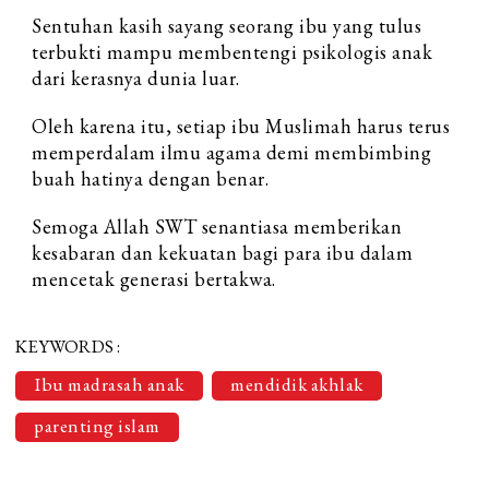
Sentuhan kasih sayang seorang ibu yang tulus
terbukti mampu membentengi psikologis anak
dari kerasnya dunia luar.
Oleh karena itu, setiap ibu Muslimah harus terus
memperdalam ilmu agama demi membimbing
buah hatinya dengan benar.
Semoga Allah SWT senantiasa memberikan
kesabaran dan kekuatan bagi para ibu dalam
mencetak generasi bertakwa.
KEYWORDS :
Ibu madrasah anak
mendidik akhlak
parenting islam