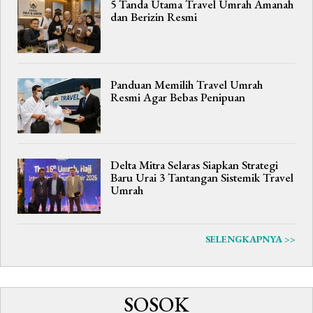
5 Tanda Utama Travel Umrah Amanah
dan Berizin Resmi
Panduan Memilih Travel Umrah
Resmi Agar Bebas Penipuan
Delta Mitra Selaras Siapkan Strategi
Baru Urai 3 Tantangan Sistemik Travel
Umrah
SELENGKAPNYA >>
SOSOK