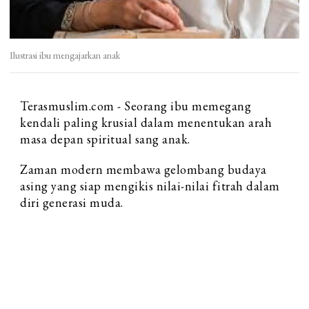
Ilustrasi ibu mengajarkan anak
Terasmuslim.com - Seorang ibu memegang
kendali paling krusial dalam menentukan arah
masa depan spiritual sang anak.
Zaman modern membawa gelombang budaya
asing yang siap mengikis nilai-nilai fitrah dalam
diri generasi muda.