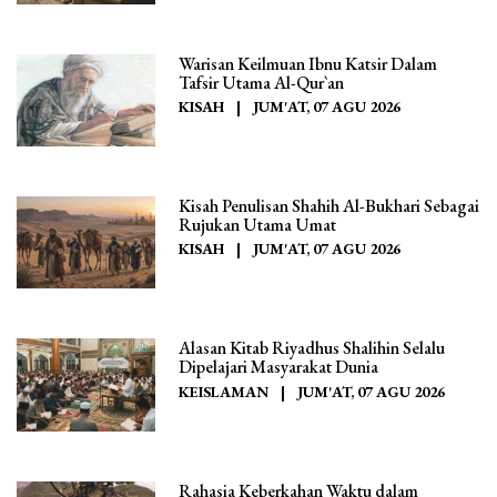
Warisan Keilmuan Ibnu Katsir Dalam
Tafsir Utama Al-Qur`an
KISAH
|
JUM'AT, 07 AGU 2026
Kisah Penulisan Shahih Al-Bukhari Sebagai
Rujukan Utama Umat
KISAH
|
JUM'AT, 07 AGU 2026
Alasan Kitab Riyadhus Shalihin Selalu
Dipelajari Masyarakat Dunia
KEISLAMAN
|
JUM'AT, 07 AGU 2026
Rahasia Keberkahan Waktu dalam