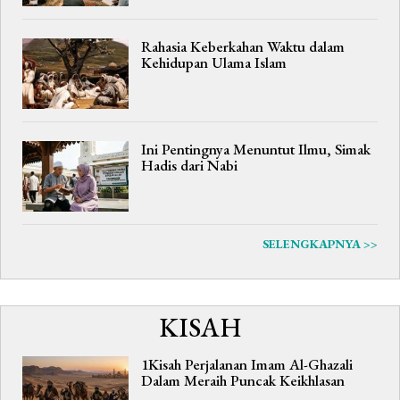
Rahasia Keberkahan Waktu dalam
Kehidupan Ulama Islam
Ini Pentingnya Menuntut Ilmu, Simak
Hadis dari Nabi
SELENGKAPNYA >>
KISAH
1Kisah Perjalanan Imam Al-Ghazali
Dalam Meraih Puncak Keikhlasan