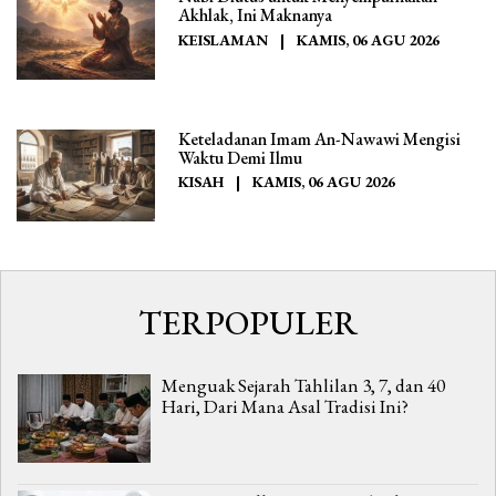
Akhlak, Ini Maknanya
KEISLAMAN
|
KAMIS, 06 AGU 2026
Keteladanan Imam An-Nawawi Mengisi
Waktu Demi Ilmu
KISAH
|
KAMIS, 06 AGU 2026
TERPOPULER
Menguak Sejarah Tahlilan 3, 7, dan 40
Hari, Dari Mana Asal Tradisi Ini?