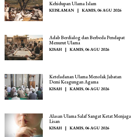
Kehidupan Ulama Islam
KEISLAMAN
|
KAMIS, 06 AGU 2026
Adab Berdialog dan Berbeda Pendapat
Menurut Ulama
KISAH
|
KAMIS, 06 AGU 2026
Keteladanan Ulama Menolak Jabatan
Demi Keagungan Agama
KISAH
|
KAMIS, 06 AGU 2026
Alasan Ulama Salaf Sangat Ketat Menjaga
Lisan
KISAH
|
KAMIS, 06 AGU 2026