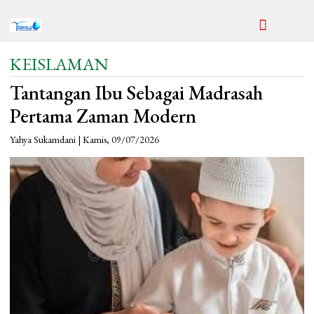
KEISLAMAN
Tantangan Ibu Sebagai Madrasah
Pertama Zaman Modern
Yahya Sukamdani | Kamis, 09/07/2026