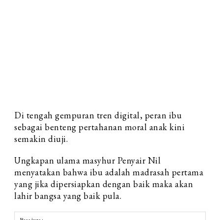
Di tengah gempuran tren digital, peran ibu
sebagai benteng pertahanan moral anak kini
semakin diuji.
Ungkapan ulama masyhur Penyair Nil
menyatakan bahwa ibu adalah madrasah pertama
yang jika dipersiapkan dengan baik maka akan
lahir bangsa yang baik pula.