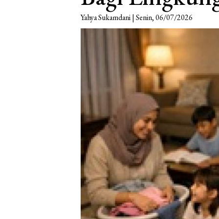
Yahya Sukamdani | Senin, 06/07/2026