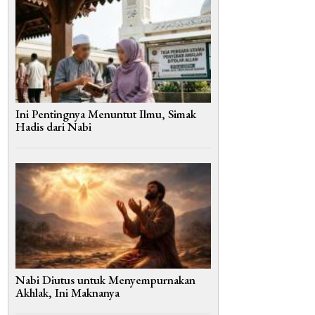
Ini Pentingnya Menuntut Ilmu, Simak
Hadis dari Nabi
Nabi Diutus untuk Menyempurnakan
Akhlak, Ini Maknanya