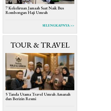
7 Kekeliruan Jamaah Saat Naik Bus
Rombongan Haji Umrah
SELENGKAPNYA >>
TOUR & TRAVEL
5 Tanda Utama Travel Umrah Amanah
dan Berizin Resmi