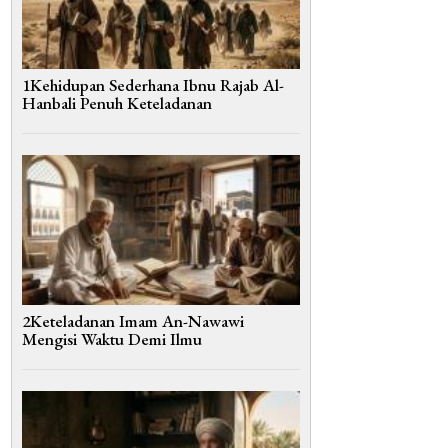
1Kehidupan Sederhana Ibnu Rajab Al-
Hanbali Penuh Keteladanan
2Keteladanan Imam An-Nawawi
Mengisi Waktu Demi Ilmu