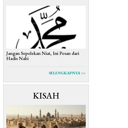
Jangan Sepelekan Niat, Ini Pesan dari
Hadis Nabi
SELENGKAPNYA >>
KISAH