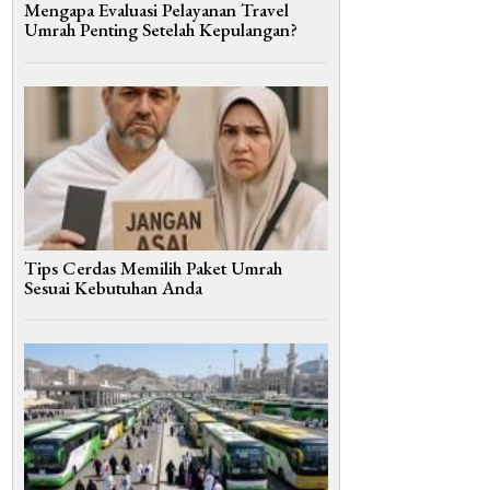
Mengapa Evaluasi Pelayanan Travel
Umrah Penting Setelah Kepulangan?
Tips Cerdas Memilih Paket Umrah
Sesuai Kebutuhan Anda