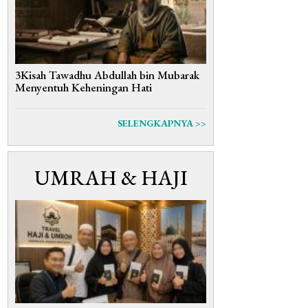
3Kisah Tawadhu Abdullah bin Mubarak
Menyentuh Keheningan Hati
SELENGKAPNYA >>
UMRAH & HAJI