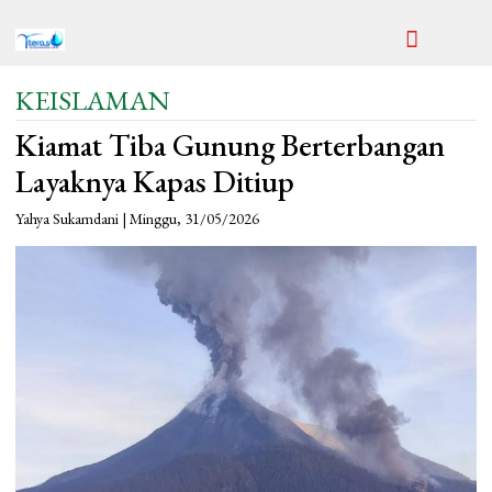
KEISLAMAN
Kiamat Tiba Gunung Berterbangan
Layaknya Kapas Ditiup
Yahya Sukamdani | Minggu, 31/05/2026