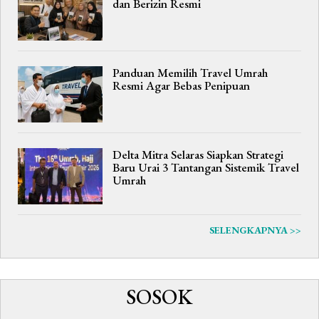
dan Berizin Resmi
Panduan Memilih Travel Umrah
Resmi Agar Bebas Penipuan
Delta Mitra Selaras Siapkan Strategi
Baru Urai 3 Tantangan Sistemik Travel
Umrah
SELENGKAPNYA >>
SOSOK