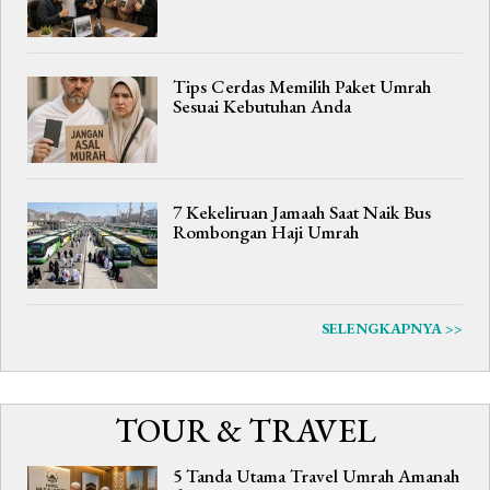
Tips Cerdas Memilih Paket Umrah
Sesuai Kebutuhan Anda
7 Kekeliruan Jamaah Saat Naik Bus
Rombongan Haji Umrah
SELENGKAPNYA >>
TOUR & TRAVEL
5 Tanda Utama Travel Umrah Amanah