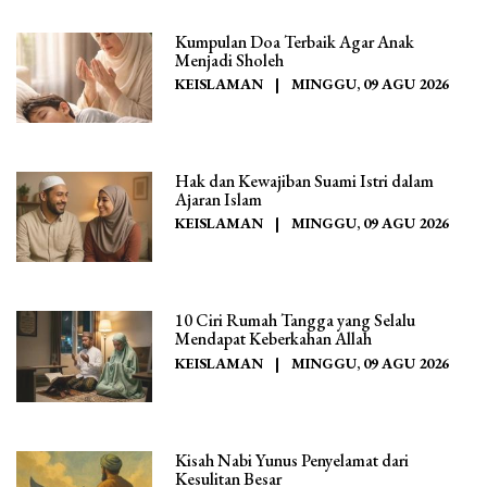
Kumpulan Doa Terbaik Agar Anak
Menjadi Sholeh
KEISLAMAN
|
MINGGU, 09 AGU 2026
Hak dan Kewajiban Suami Istri dalam
Ajaran Islam
KEISLAMAN
|
MINGGU, 09 AGU 2026
10 Ciri Rumah Tangga yang Selalu
Mendapat Keberkahan Allah
KEISLAMAN
|
MINGGU, 09 AGU 2026
Kisah Nabi Yunus Penyelamat dari
Kesulitan Besar