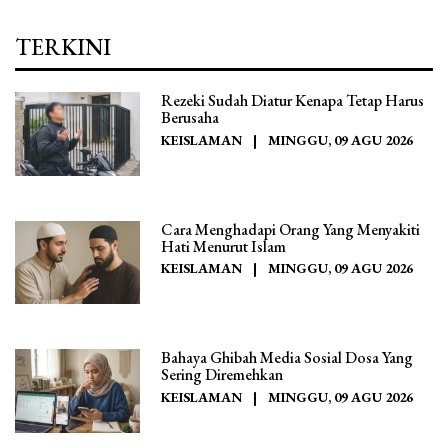
TERKINI
Rezeki Sudah Diatur Kenapa Tetap Harus
Berusaha
KEISLAMAN
|
MINGGU, 09 AGU 2026
Cara Menghadapi Orang Yang Menyakiti
Hati Menurut Islam
KEISLAMAN
|
MINGGU, 09 AGU 2026
Bahaya Ghibah Media Sosial Dosa Yang
Sering Diremehkan
KEISLAMAN
|
MINGGU, 09 AGU 2026