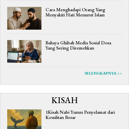
Cara Menghadapi Orang Yang
Menyakiti Hati Menurut Islam
Bahaya Ghibah Media Sosial Dosa
Yang Sering Diremehkan
SELENGKAPNYA >>
KISAH
1Kisah Nabi Yunus Penyelamat dari
Kesulitan Besar