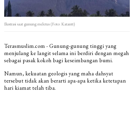
Ilustrasi saat gunung meletus (Foto: Katantt)
Terasmuslim.com - Gunung-gunung tinggi yang
menjulang ke langit selama ini berdiri dengan megah
sebagai pasak kokoh bagi keseimbangan bumi.
Namun, kekuatan geologis yang maha dahsyat
tersebut tidak akan berarti apa-apa ketika ketetapan
hari kiamat telah tiba.