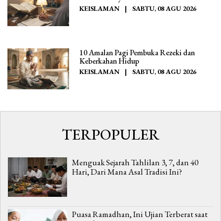
KEISLAMAN
|
SABTU, 08 AGU 2026
10 Amalan Pagi Pembuka Rezeki dan
Keberkahan Hidup
KEISLAMAN
|
SABTU, 08 AGU 2026
TERPOPULER
Menguak Sejarah Tahlilan 3, 7, dan 40
Hari, Dari Mana Asal Tradisi Ini?
Puasa Ramadhan, Ini Ujian Terberat saat