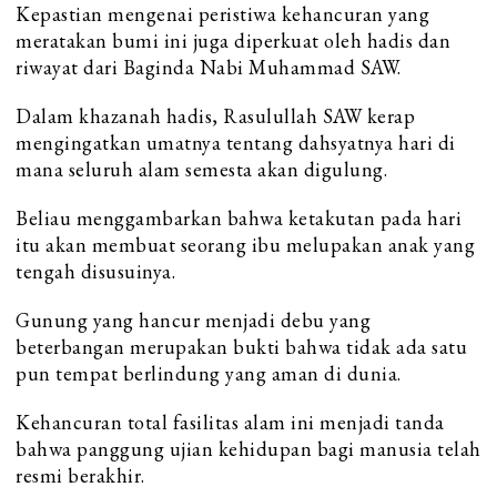
Kepastian mengenai peristiwa kehancuran yang
meratakan bumi ini juga diperkuat oleh hadis dan
riwayat dari Baginda Nabi Muhammad SAW.
Dalam khazanah hadis, Rasulullah SAW kerap
mengingatkan umatnya tentang dahsyatnya hari di
mana seluruh alam semesta akan digulung.
Beliau menggambarkan bahwa ketakutan pada hari
itu akan membuat seorang ibu melupakan anak yang
tengah disusuinya.
Gunung yang hancur menjadi debu yang
beterbangan merupakan bukti bahwa tidak ada satu
pun tempat berlindung yang aman di dunia.
Kehancuran total fasilitas alam ini menjadi tanda
bahwa panggung ujian kehidupan bagi manusia telah
resmi berakhir.