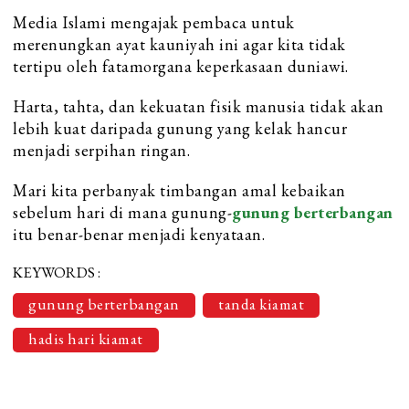
Media Islami mengajak pembaca untuk
merenungkan ayat kauniyah ini agar kita tidak
tertipu oleh fatamorgana keperkasaan duniawi.
Harta, tahta, dan kekuatan fisik manusia tidak akan
lebih kuat daripada gunung yang kelak hancur
menjadi serpihan ringan.
Mari kita perbanyak timbangan amal kebaikan
sebelum hari di mana gunung-
gunung berterbangan
itu benar-benar menjadi kenyataan.
KEYWORDS :
gunung berterbangan
tanda kiamat
hadis hari kiamat