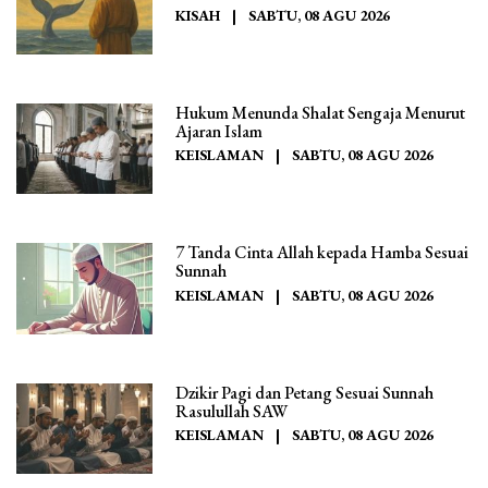
KISAH
|
SABTU, 08 AGU 2026
Hukum Menunda Shalat Sengaja Menurut
Ajaran Islam
KEISLAMAN
|
SABTU, 08 AGU 2026
7 Tanda Cinta Allah kepada Hamba Sesuai
Sunnah
KEISLAMAN
|
SABTU, 08 AGU 2026
Dzikir Pagi dan Petang Sesuai Sunnah
Rasulullah SAW
KEISLAMAN
|
SABTU, 08 AGU 2026