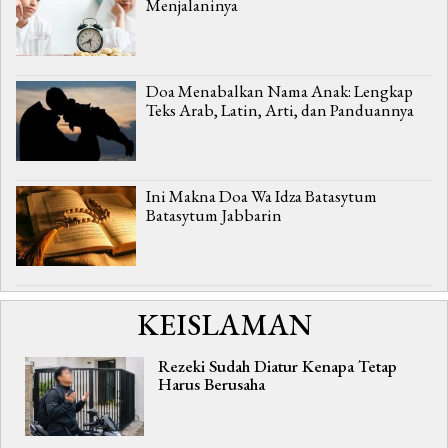
Menjalaninya
Doa Menabalkan Nama Anak: Lengkap
Teks Arab, Latin, Arti, dan Panduannya
Ini Makna Doa Wa Idza Batasytum
Batasytum Jabbarin
KEISLAMAN
Rezeki Sudah Diatur Kenapa Tetap
Harus Berusaha