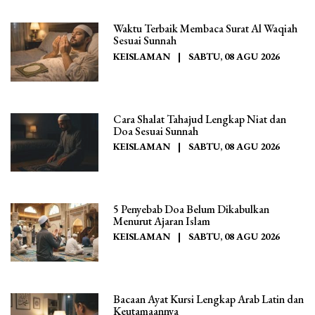
Waktu Terbaik Membaca Surat Al Waqiah
Sesuai Sunnah
KEISLAMAN
|
SABTU, 08 AGU 2026
Cara Shalat Tahajud Lengkap Niat dan
Doa Sesuai Sunnah
KEISLAMAN
|
SABTU, 08 AGU 2026
5 Penyebab Doa Belum Dikabulkan
Menurut Ajaran Islam
KEISLAMAN
|
SABTU, 08 AGU 2026
Bacaan Ayat Kursi Lengkap Arab Latin dan
Keutamaannya