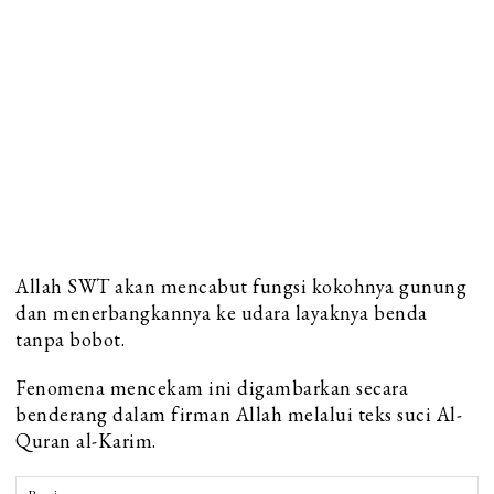
Allah SWT akan mencabut fungsi kokohnya gunung
dan menerbangkannya ke udara layaknya benda
tanpa bobot.
Fenomena mencekam ini digambarkan secara
benderang dalam firman Allah melalui teks suci Al-
Quran al-Karim.