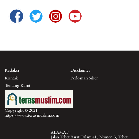
Redaksi
Disclaimer
Kontak
Pedoman Siber
Tentang Kami
.
Copyright © 2021
https://www.terasmuslim.com
ALAMAT :
Jalan Tebet Barat Dalam 4L, Nomor: 3, Tebet