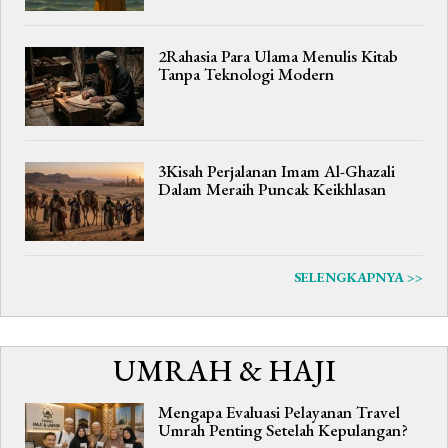
2Rahasia Para Ulama Menulis Kitab
Tanpa Teknologi Modern
3Kisah Perjalanan Imam Al-Ghazali
Dalam Meraih Puncak Keikhlasan
SELENGKAPNYA >>
UMRAH & HAJI
Mengapa Evaluasi Pelayanan Travel
Umrah Penting Setelah Kepulangan?