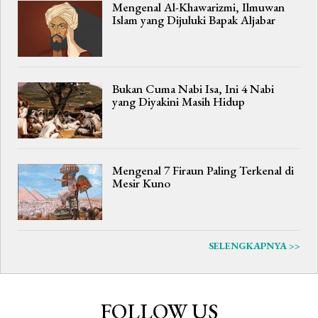
Mengenal Al-Khawarizmi, Ilmuwan
Islam yang Dijuluki Bapak Aljabar
Bukan Cuma Nabi Isa, Ini 4 Nabi
yang Diyakini Masih Hidup
Mengenal 7 Firaun Paling Terkenal di
Mesir Kuno
SELENGKAPNYA >>
FOLLOW US