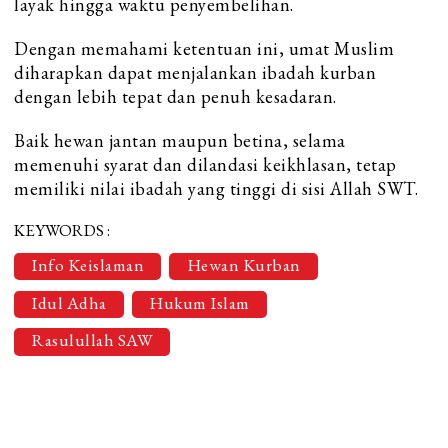
layak hingga waktu penyembelihan.
Dengan memahami ketentuan ini, umat Muslim
diharapkan dapat menjalankan ibadah kurban
dengan lebih tepat dan penuh kesadaran.
Baik hewan jantan maupun betina, selama
memenuhi syarat dan dilandasi keikhlasan, tetap
memiliki nilai ibadah yang tinggi di sisi Allah SWT.
KEYWORDS :
Info Keislaman
Hewan Kurban
Idul Adha
Hukum Islam
Rasulullah SAW