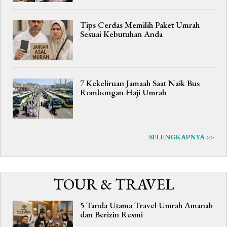
Tips Cerdas Memilih Paket Umrah
Sesuai Kebutuhan Anda
7 Kekeliruan Jamaah Saat Naik Bus
Rombongan Haji Umrah
SELENGKAPNYA >>
TOUR & TRAVEL
5 Tanda Utama Travel Umrah Amanah
dan Berizin Resmi