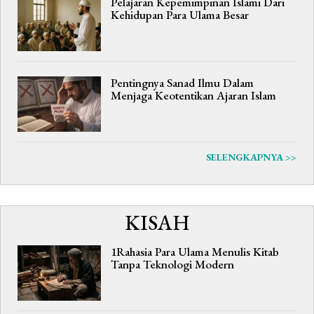
Pelajaran Kepemimpinan Islami Dari
Kehidupan Para Ulama Besar
Pentingnya Sanad Ilmu Dalam
Menjaga Keotentikan Ajaran Islam
SELENGKAPNYA >>
KISAH
1Rahasia Para Ulama Menulis Kitab
Tanpa Teknologi Modern