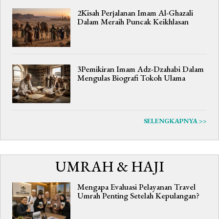
2Kisah Perjalanan Imam Al-Ghazali
Dalam Meraih Puncak Keikhlasan
3Pemikiran Imam Adz-Dzahabi Dalam
Mengulas Biografi Tokoh Ulama
SELENGKAPNYA >>
UMRAH & HAJI
Mengapa Evaluasi Pelayanan Travel
Umrah Penting Setelah Kepulangan?