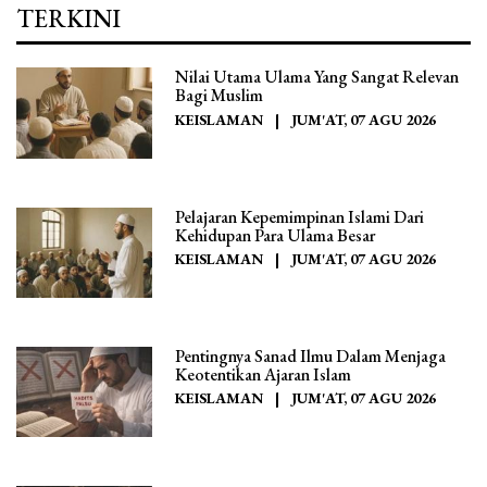
TERKINI
Nilai Utama Ulama Yang Sangat Relevan
Bagi Muslim
KEISLAMAN
|
JUM'AT, 07 AGU 2026
Pelajaran Kepemimpinan Islami Dari
Kehidupan Para Ulama Besar
KEISLAMAN
|
JUM'AT, 07 AGU 2026
Pentingnya Sanad Ilmu Dalam Menjaga
Keotentikan Ajaran Islam
KEISLAMAN
|
JUM'AT, 07 AGU 2026