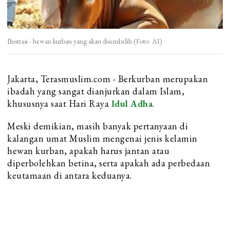
Ilustrasi - hewan kurban yang akan disembelih (Foto: AI)
Jakarta, Terasmuslim.com - Berkurban merupakan
ibadah yang sangat dianjurkan dalam Islam,
khususnya saat Hari Raya
Idul Adha
.
Meski demikian, masih banyak pertanyaan di
kalangan umat Muslim mengenai jenis kelamin
hewan kurban, apakah harus jantan atau
diperbolehkan betina, serta apakah ada perbedaan
keutamaan di antara keduanya.