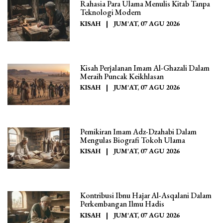
Rahasia Para Ulama Menulis Kitab Tanpa
Teknologi Modern
KISAH
|
JUM'AT, 07 AGU 2026
Kisah Perjalanan Imam Al-Ghazali Dalam
Meraih Puncak Keikhlasan
KISAH
|
JUM'AT, 07 AGU 2026
Pemikiran Imam Adz-Dzahabi Dalam
Mengulas Biografi Tokoh Ulama
KISAH
|
JUM'AT, 07 AGU 2026
Kontribusi Ibnu Hajar Al-Asqalani Dalam
Perkembangan Ilmu Hadis
KISAH
|
JUM'AT, 07 AGU 2026