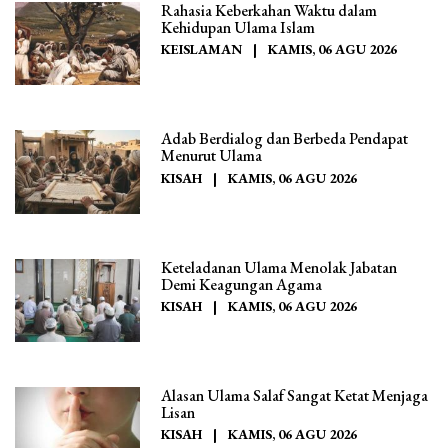
Rahasia Keberkahan Waktu dalam
Kehidupan Ulama Islam
KEISLAMAN
|
KAMIS, 06 AGU 2026
Adab Berdialog dan Berbeda Pendapat
Menurut Ulama
KISAH
|
KAMIS, 06 AGU 2026
Keteladanan Ulama Menolak Jabatan
Demi Keagungan Agama
KISAH
|
KAMIS, 06 AGU 2026
Alasan Ulama Salaf Sangat Ketat Menjaga
Lisan
KISAH
|
KAMIS, 06 AGU 2026