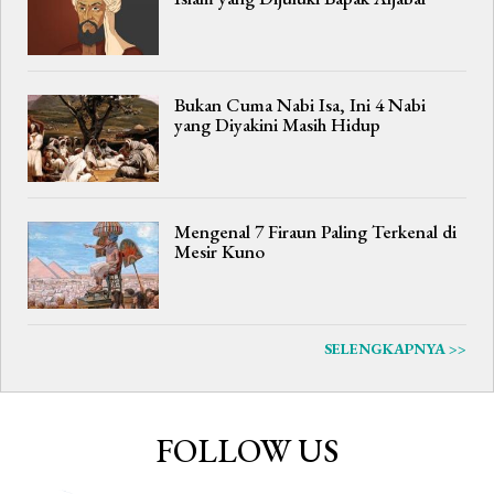
Bukan Cuma Nabi Isa, Ini 4 Nabi
yang Diyakini Masih Hidup
Mengenal 7 Firaun Paling Terkenal di
Mesir Kuno
SELENGKAPNYA >>
FOLLOW US