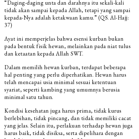
“Daging-daging unta dan darahnya itu sekali-kali
tidak akan sampai kepada Allah, tetapi yang sampai
kepada-Nya adalah ketakwaan kamu.” (QS. Al-Hajj:
37)
Ayat ini memperjelas bahwa esensi kurban bukan
pada bentuk fisik hewan, melainkan pada niat tulus
dan ketaatan kepada Allah SWT.
Dalam memilih hewan kurban, terdapat beberapa
hal penting yang perlu diperhatikan. Hewan harus
telah mencapai usia minimal sesuai ketentuan
syariat, seperti kambing yang umumnya berusia
minimal satu tahun.
Kondisi kesehatan juga harus prima, tidak kurus
berlebihan, tidak pincang, dan tidak memiliki cacat
yang jelas. Selain itu, perlakuan terhadap hewan juga
harus baik, tidak disiksa, serta dipelihara dengan