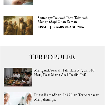
Semangat Dakwah Ibnu Taimiyah
Menghadapi Ujian Zaman
KISAH
|
KAMIS, 06 AGU 2026
TERPOPULER
Menguak Sejarah Tahlilan 3, 7, dan 40
Hari, Dari Mana Asal Tradisi Ini?
Puasa Ramadhan, Ini Ujian Terberat saat
Menjalaninya