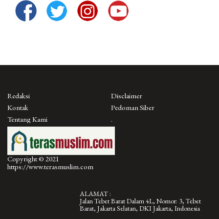
Redaksi
Disclaimer
Kontak
Pedoman Siber
Tentang Kami
.
Copyright © 2021
https://www.terasmuslim.com
ALAMAT :
Jalan Tebet Barat Dalam 4L, Nomor: 3, Tebet
Barat, Jakarta Selatan, DKI Jakarta, Indonesia