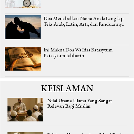
Doa Menabalkan Nama Anak: Lengkap
Teks Arab, Latin, Arti, dan Panduannya
Ini Makna Doa Wa Idza Batasytum
Batasytum Jabbarin
KEISLAMAN
Nilai Utama Ulama Yang Sangat
Relevan Bagi Muslim