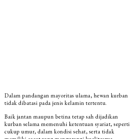
Dalam pandangan mayoritas ulama, hewan kurban
tidak dibatasi pada jenis kelamin tertentu.
Baik jantan maupun betina tetap sah dijadikan
kurban selama memenuhi ketentuan syariat, seperti
cukup umur, dalam kondisi sehat, serta tidak
memiliki cacat yang mengurangi kualitasnya.