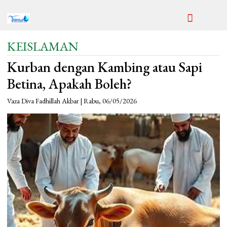
KEISLAMAN
Kurban dengan Kambing atau Sapi
Betina, Apakah Boleh?
Vaza Diva Fadhillah Akbar | Rabu, 06/05/2026