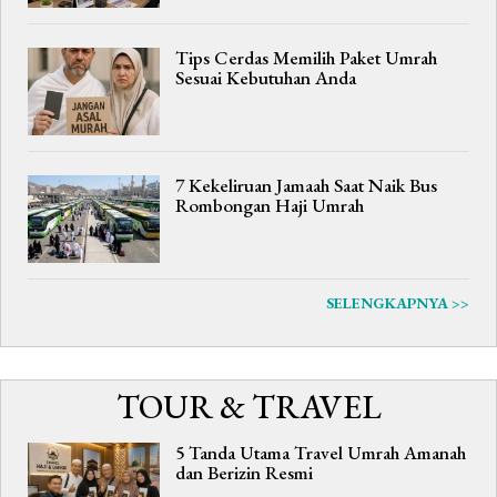
Tips Cerdas Memilih Paket Umrah
Sesuai Kebutuhan Anda
7 Kekeliruan Jamaah Saat Naik Bus
Rombongan Haji Umrah
SELENGKAPNYA >>
TOUR & TRAVEL
5 Tanda Utama Travel Umrah Amanah
dan Berizin Resmi