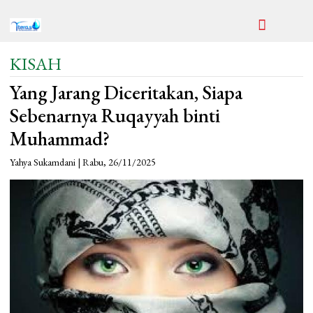
KISAH
Yang Jarang Diceritakan, Siapa
Sebenarnya Ruqayyah binti
Muhammad?
Yahya Sukamdani | Rabu, 26/11/2025