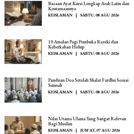
Bacaan Ayat Kursi Lengkap Arab Latin dan
Keutamaannya
KEISLAMAN
|
SABTU, 08 AGU 2026
10 Amalan Pagi Pembuka Rezeki dan
Keberkahan Hidup
KEISLAMAN
|
SABTU, 08 AGU 2026
Panduan Doa Setelah Shalat Fardhu Sesuai
Sunnah
KEISLAMAN
|
SABTU, 08 AGU 2026
Nilai Utama Ulama Yang Sangat Relevan
Bagi Muslim
KEISLAMAN
|
JUM'AT, 07 AGU 2026