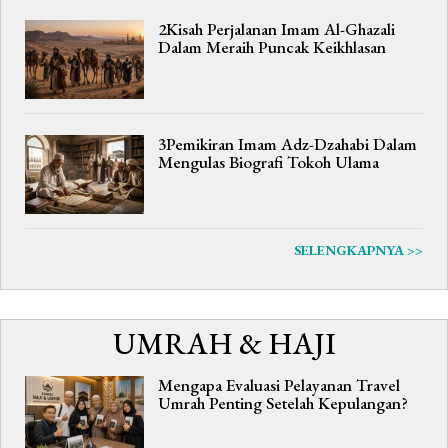
2Kisah Perjalanan Imam Al-Ghazali
Dalam Meraih Puncak Keikhlasan
3Pemikiran Imam Adz-Dzahabi Dalam
Mengulas Biografi Tokoh Ulama
SELENGKAPNYA >>
UMRAH & HAJI
Mengapa Evaluasi Pelayanan Travel
Umrah Penting Setelah Kepulangan?