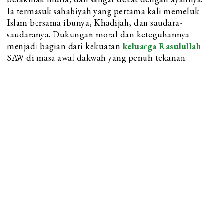
Ia termasuk sahabiyah yang pertama kali memeluk
Islam bersama ibunya, Khadijah, dan saudara-
saudaranya. Dukungan moral dan keteguhannya
menjadi bagian dari kekuatan
keluarga Rasulullah
SAW di masa awal dakwah yang penuh tekanan.