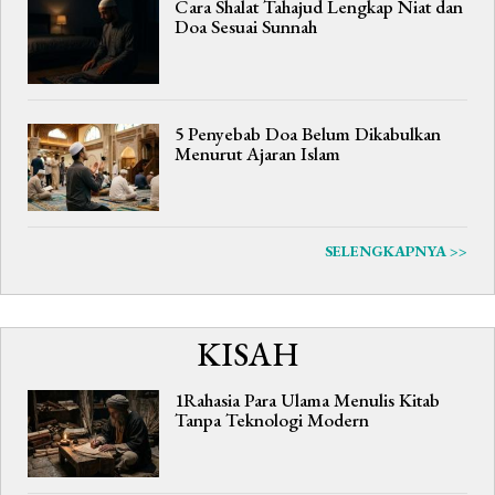
Cara Shalat Tahajud Lengkap Niat dan
Doa Sesuai Sunnah
5 Penyebab Doa Belum Dikabulkan
Menurut Ajaran Islam
SELENGKAPNYA >>
KISAH
1Rahasia Para Ulama Menulis Kitab
Tanpa Teknologi Modern