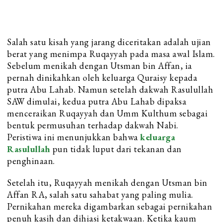
Salah satu kisah yang jarang diceritakan adalah ujian
berat yang menimpa Ruqayyah pada masa awal Islam.
Sebelum menikah dengan Utsman bin Affan, ia
pernah dinikahkan oleh keluarga Quraisy kepada
putra Abu Lahab. Namun setelah dakwah Rasulullah
SAW dimulai, kedua putra Abu Lahab dipaksa
menceraikan Ruqayyah dan Umm Kulthum sebagai
bentuk permusuhan terhadap dakwah Nabi.
Peristiwa ini menunjukkan bahwa
keluarga
Rasulullah
pun tidak luput dari tekanan dan
penghinaan.
Setelah itu, Ruqayyah menikah dengan Utsman bin
Affan RA, salah satu sahabat yang paling mulia.
Pernikahan mereka digambarkan sebagai pernikahan
penuh kasih dan dihiasi ketakwaan. Ketika kaum