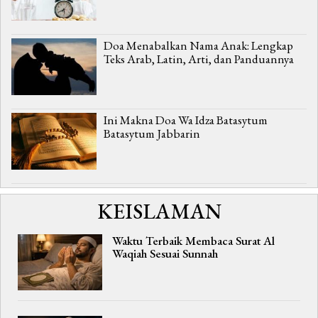
Doa Menabalkan Nama Anak: Lengkap
Teks Arab, Latin, Arti, dan Panduannya
Ini Makna Doa Wa Idza Batasytum
Batasytum Jabbarin
KEISLAMAN
Waktu Terbaik Membaca Surat Al
Waqiah Sesuai Sunnah