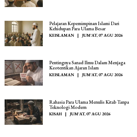
Pelajaran Kepemimpinan Islami Dari
Kehidupan Para Ulama Besar
KEISLAMAN
|
JUM'AT, 07 AGU 2026
Pentingnya Sanad Ilmu Dalam Menjaga
Keotentikan Ajaran Islam
KEISLAMAN
|
JUM'AT, 07 AGU 2026
Rahasia Para Ulama Menulis Kitab Tanpa
Teknologi Modern
KISAH
|
JUM'AT, 07 AGU 2026