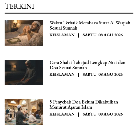
TERKINI
Waktu Terbaik Membaca Surat Al Waqiah
Sesuai Sunnah
KEISLAMAN
|
SABTU, 08 AGU 2026
Cara Shalat Tahajud Lengkap Niat dan
Doa Sesuai Sunnah
KEISLAMAN
|
SABTU, 08 AGU 2026
5 Penyebab Doa Belum Dikabulkan
Menurut Ajaran Islam
KEISLAMAN
|
SABTU, 08 AGU 2026