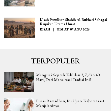
Kisah Penulisan Shahih Al-Bukhari Sebagai
Rujukan Utama Umat
KISAH
|
JUM'AT, 07 AGU 2026
TERPOPULER
Menguak Sejarah Tahlilan 3, 7, dan 40
Hari, Dari Mana Asal Tradisi Ini?
Puasa Ramadhan, Ini Ujian Terberat saat
Menjalaninya