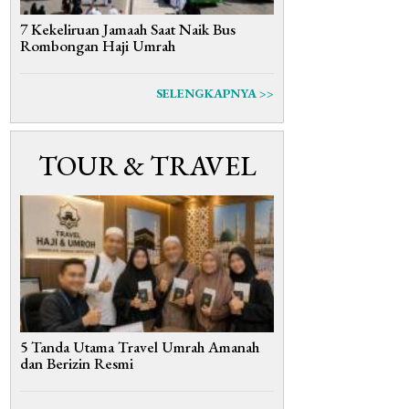
7 Kekeliruan Jamaah Saat Naik Bus
Rombongan Haji Umrah
SELENGKAPNYA >>
TOUR & TRAVEL
5 Tanda Utama Travel Umrah Amanah
dan Berizin Resmi