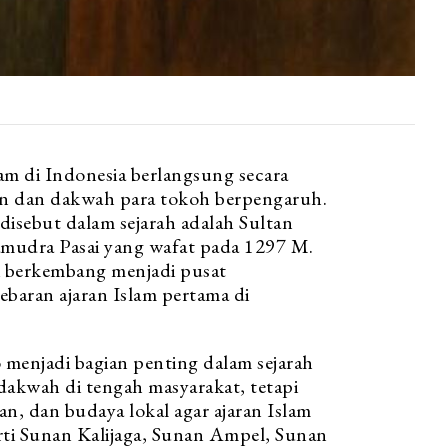
am di Indonesia berlangsung secara
an dan dakwah para tokoh berpengaruh.
 disebut dalam sejarah adalah Sultan
Samudra Pasai yang wafat pada 1297 M.
 berkembang menjadi pusat
ebaran ajaran Islam pertama di
 menjadi bagian penting dalam sejarah
rdakwah di tengah masyarakat, tetapi
n, dan budaya lokal agar ajaran Islam
ti Sunan Kalijaga, Sunan Ampel, Sunan