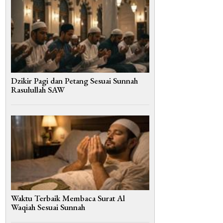
Dzikir Pagi dan Petang Sesuai Sunnah
Rasulullah SAW
Waktu Terbaik Membaca Surat Al
Waqiah Sesuai Sunnah