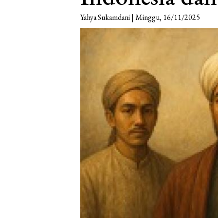
Yahya Sukamdani | Minggu, 16/11/2025