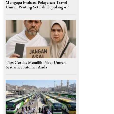
Mengapa Evaluasi Pelayanan Travel
Umrah Penting Setelah Kepulangan?
Tips Cerdas Memilih Paket Umrah
Sesuai Kebutuhan Anda