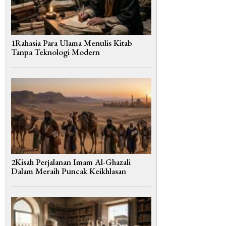
1Rahasia Para Ulama Menulis Kitab
Tanpa Teknologi Modern
2Kisah Perjalanan Imam Al-Ghazali
Dalam Meraih Puncak Keikhlasan