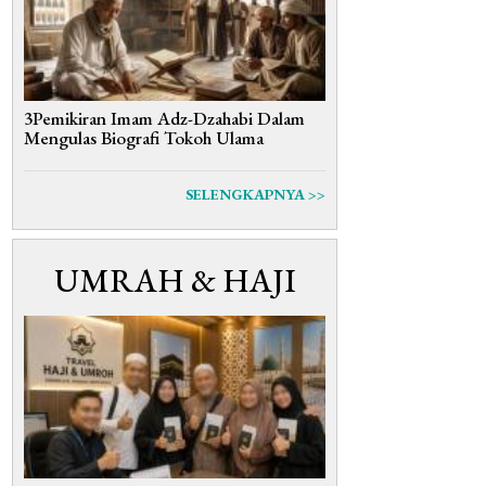
3Pemikiran Imam Adz-Dzahabi Dalam
Mengulas Biografi Tokoh Ulama
SELENGKAPNYA >>
UMRAH & HAJI