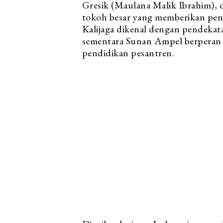
Gresik (Maulana Malik Ibrahim), 
tokoh besar yang memberikan pen
Kalijaga dikenal dengan pendekat
sementara Sunan Ampel berperan 
pendidikan pesantren.