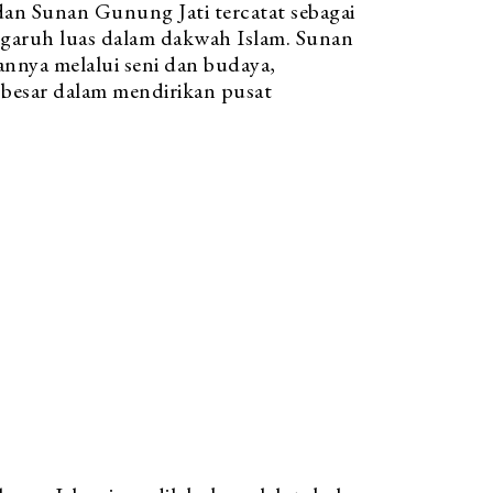
dan Sunan Gunung Jati tercatat sebagai
garuh luas dalam dakwah Islam. Sunan
annya melalui seni dan budaya,
besar dalam mendirikan pusat