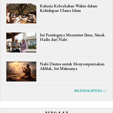
Rahasia Keberkahan Waktu dalam
Kehidupan Ulama Islam
Ini Pentingnya Menuntut Ilmu, Simak
Hadis dari Nabi
Nabi Diutus untuk Menyempurnakan
Akhlak, Ini Maknanya
SELENGKAPNYA >>