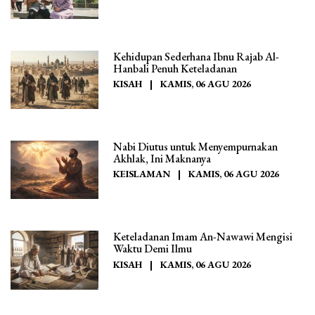
Kehidupan Sederhana Ibnu Rajab Al-
Hanbali Penuh Keteladanan
KISAH
|
KAMIS, 06 AGU 2026
Nabi Diutus untuk Menyempurnakan
Akhlak, Ini Maknanya
KEISLAMAN
|
KAMIS, 06 AGU 2026
Keteladanan Imam An-Nawawi Mengisi
Waktu Demi Ilmu
KISAH
|
KAMIS, 06 AGU 2026