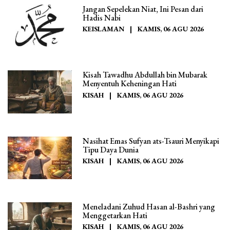
Jangan Sepelekan Niat, Ini Pesan dari
Hadis Nabi
KEISLAMAN
|
KAMIS, 06 AGU 2026
Kisah Tawadhu Abdullah bin Mubarak
Menyentuh Keheningan Hati
KISAH
|
KAMIS, 06 AGU 2026
Nasihat Emas Sufyan ats-Tsauri Menyikapi
Tipu Daya Dunia
KISAH
|
KAMIS, 06 AGU 2026
Meneladani Zuhud Hasan al-Bashri yang
Menggetarkan Hati
KISAH
|
KAMIS, 06 AGU 2026