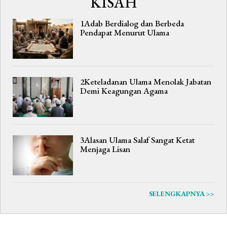
KISAH
1Adab Berdialog dan Berbeda
Pendapat Menurut Ulama
2Keteladanan Ulama Menolak Jabatan
Demi Keagungan Agama
3Alasan Ulama Salaf Sangat Ketat
Menjaga Lisan
SELENGKAPNYA >>