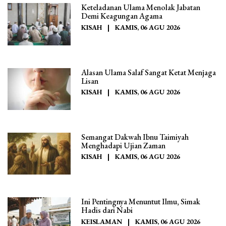
Keteladanan Ulama Menolak Jabatan
Demi Keagungan Agama
KISAH
|
KAMIS, 06 AGU 2026
Alasan Ulama Salaf Sangat Ketat Menjaga
Lisan
KISAH
|
KAMIS, 06 AGU 2026
Semangat Dakwah Ibnu Taimiyah
Menghadapi Ujian Zaman
KISAH
|
KAMIS, 06 AGU 2026
Ini Pentingnya Menuntut Ilmu, Simak
Hadis dari Nabi
KEISLAMAN
|
KAMIS, 06 AGU 2026