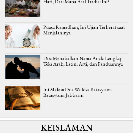
Hari, Dari Mana Asal Tradisi Ini?
Puasa Ramadhan, Ini Ujian Terberat saat
Menjalaninya
Doa Menabalkan Nama Anak: Lengkap
Teks Arab, Latin, Arti, dan Panduannya
Ini Makna Doa Wa Idza Batasytum
Batasytum Jabbarin
KEISLAMAN