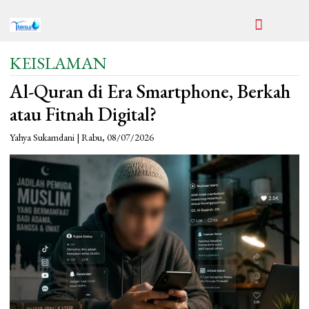
KEISLAMAN
Al-Quran di Era Smartphone, Berkah
atau Fitnah Digital?
Yahya Sukamdani | Rabu, 08/07/2026