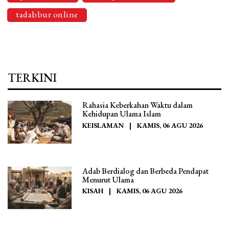
tadabbur online
TERKINI
Rahasia Keberkahan Waktu dalam
Kehidupan Ulama Islam
KEISLAMAN
|
KAMIS, 06 AGU 2026
Adab Berdialog dan Berbeda Pendapat
Menurut Ulama
KISAH
|
KAMIS, 06 AGU 2026