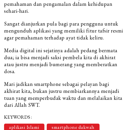
pemahaman dan pengamalan dalam kehidupan
sehari-hari.
Sangat dianjurkan pula bagi para pengguna untuk
mengunduh aplikasi yang memiliki fitur tafsir resmi
agar pemahaman terhadap ayat tidak keliru.
Media digital ini sejatinya adalah pedang bermata
dua; ia bisa menjadi saksi pembela kita di akhirat
atau justru menjadi bumerang yang memberatkan
dosa.
Mari jadikan smartphone sebagai pelayan bagi
akhirat kita, bukan justru membiarkannya menjadi
tuan yang memperbudak waktu dan melalaikan kita
dari Allah SWT.
KEYWORDS :
aplikasi Islami
smartphone dakwah