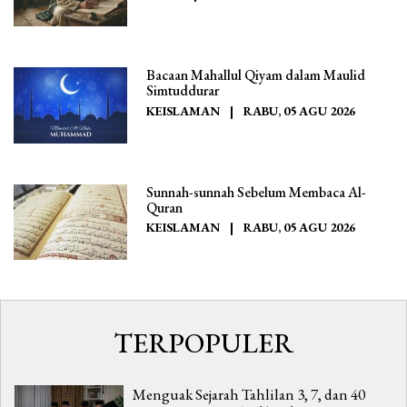
Bacaan Mahallul Qiyam dalam Maulid
Simtuddurar
KEISLAMAN
|
RABU, 05 AGU 2026
Sunnah-sunnah Sebelum Membaca Al-
Quran
KEISLAMAN
|
RABU, 05 AGU 2026
TERPOPULER
Menguak Sejarah Tahlilan 3, 7, dan 40