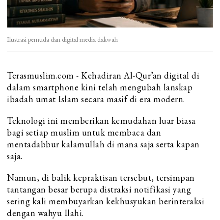
Ilustrasi pemuda dan digital media dakwah
Terasmuslim.com - Kehadiran Al-Qur’an digital di
dalam smartphone kini telah mengubah lanskap
ibadah umat Islam secara masif di era modern.
Teknologi ini memberikan kemudahan luar biasa
bagi setiap muslim untuk membaca dan
mentadabbur kalamullah di mana saja serta kapan
saja.
Namun, di balik kepraktisan tersebut, tersimpan
tantangan besar berupa distraksi notifikasi yang
sering kali membuyarkan kekhusyukan berinteraksi
dengan wahyu Ilahi.