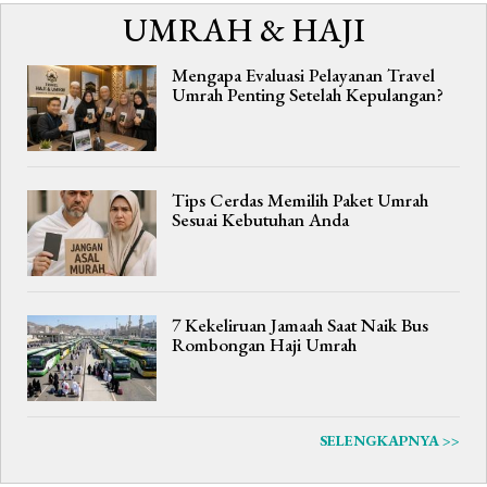
UMRAH & HAJI
Mengapa Evaluasi Pelayanan Travel
Umrah Penting Setelah Kepulangan?
Tips Cerdas Memilih Paket Umrah
Sesuai Kebutuhan Anda
7 Kekeliruan Jamaah Saat Naik Bus
Rombongan Haji Umrah
SELENGKAPNYA >>