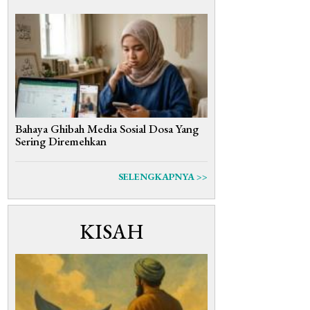
Bahaya Ghibah Media Sosial Dosa Yang
Sering Diremehkan
SELENGKAPNYA >>
KISAH