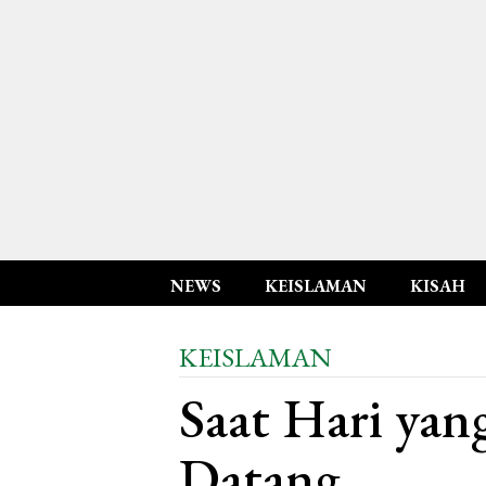
NEWS
KEISLAMAN
KISAH
KEISLAMAN
Saat Hari yang
Datang