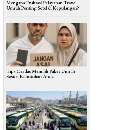
Mengapa Evaluasi Pelayanan Travel
Umrah Penting Setelah Kepulangan?
Tips Cerdas Memilih Paket Umrah
Sesuai Kebutuhan Anda