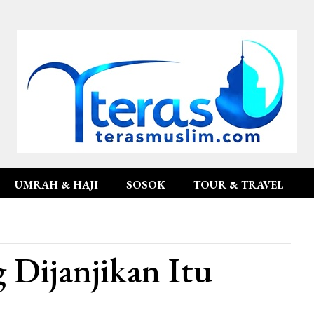
UMRAH & HAJI
SOSOK
TOUR & TRAVEL
 Dijanjikan Itu