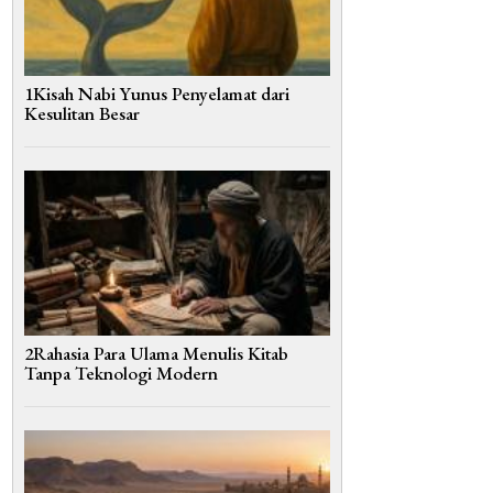
1Kisah Nabi Yunus Penyelamat dari
Kesulitan Besar
2Rahasia Para Ulama Menulis Kitab
Tanpa Teknologi Modern