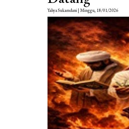
Yahya Sukamdani | Minggu, 18/01/2026