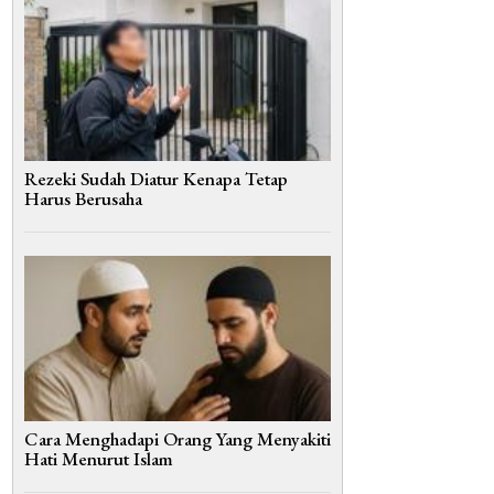
Rezeki Sudah Diatur Kenapa Tetap
Harus Berusaha
Cara Menghadapi Orang Yang Menyakiti
Hati Menurut Islam