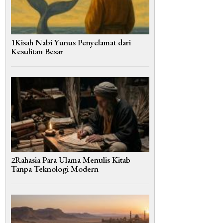
1Kisah Nabi Yunus Penyelamat dari
Kesulitan Besar
2Rahasia Para Ulama Menulis Kitab
Tanpa Teknologi Modern