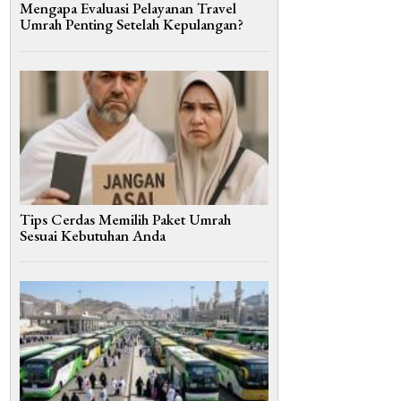
Mengapa Evaluasi Pelayanan Travel
Umrah Penting Setelah Kepulangan?
Tips Cerdas Memilih Paket Umrah
Sesuai Kebutuhan Anda