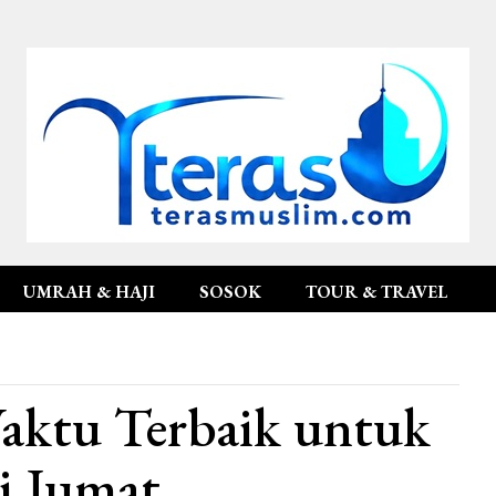
UMRAH & HAJI
SOSOK
TOUR & TRAVEL
Waktu Terbaik untuk
i Jumat