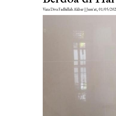
Vaza Diva Fadhillah Akbar | Jum'at, 01/05/20