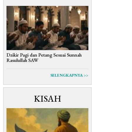
Dzikir Pagi dan Petang Sesuai Sunnah
Rasulullah SAW
SELENGKAPNYA >>
KISAH