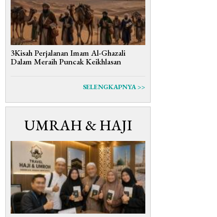
3Kisah Perjalanan Imam Al-Ghazali
Dalam Meraih Puncak Keikhlasan
SELENGKAPNYA >>
UMRAH & HAJI