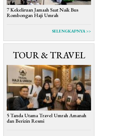
7 Kekeliruan Jamaah Saat Naik Bus
Rombongan Haji Umrah
SELENGKAPNYA >>
TOUR & TRAVEL
5 Tanda Utama Travel Umrah Amanah
dan Berizin Resmi