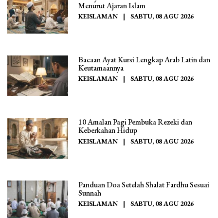
Menurut Ajaran Islam
KEISLAMAN
|
SABTU, 08 AGU 2026
Bacaan Ayat Kursi Lengkap Arab Latin dan
Keutamaannya
KEISLAMAN
|
SABTU, 08 AGU 2026
10 Amalan Pagi Pembuka Rezeki dan
Keberkahan Hidup
KEISLAMAN
|
SABTU, 08 AGU 2026
Panduan Doa Setelah Shalat Fardhu Sesuai
Sunnah
KEISLAMAN
|
SABTU, 08 AGU 2026