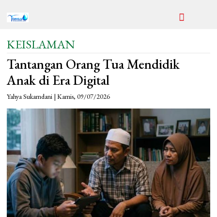
KEISLAMAN
Tantangan Orang Tua Mendidik
Anak di Era Digital
Yahya Sukamdani | Kamis, 09/07/2026