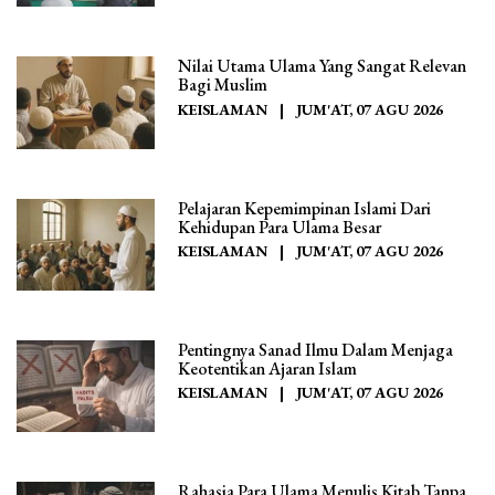
Nilai Utama Ulama Yang Sangat Relevan
Bagi Muslim
KEISLAMAN
|
JUM'AT, 07 AGU 2026
Pelajaran Kepemimpinan Islami Dari
Kehidupan Para Ulama Besar
KEISLAMAN
|
JUM'AT, 07 AGU 2026
Pentingnya Sanad Ilmu Dalam Menjaga
Keotentikan Ajaran Islam
KEISLAMAN
|
JUM'AT, 07 AGU 2026
Rahasia Para Ulama Menulis Kitab Tanpa