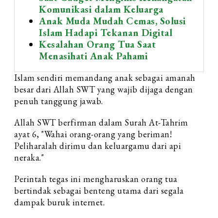
Komunikasi dalam Keluarga
Anak Muda Mudah Cemas, Solusi
Islam Hadapi Tekanan Digital
Kesalahan Orang Tua Saat
Menasihati Anak Pahami
Islam sendiri memandang anak sebagai amanah
besar dari Allah SWT yang wajib dijaga dengan
penuh tanggung jawab.
Allah SWT berfirman dalam Surah At-Tahrim
ayat 6, "Wahai orang-orang yang beriman!
Peliharalah dirimu dan keluargamu dari api
neraka."
Perintah tegas ini mengharuskan orang tua
bertindak sebagai benteng utama dari segala
dampak buruk internet.