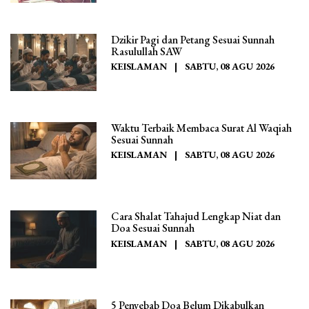
Dzikir Pagi dan Petang Sesuai Sunnah
Rasulullah SAW
KEISLAMAN
|
SABTU, 08 AGU 2026
Waktu Terbaik Membaca Surat Al Waqiah
Sesuai Sunnah
KEISLAMAN
|
SABTU, 08 AGU 2026
Cara Shalat Tahajud Lengkap Niat dan
Doa Sesuai Sunnah
KEISLAMAN
|
SABTU, 08 AGU 2026
5 Penyebab Doa Belum Dikabulkan