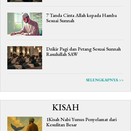
7 Tanda Cinta Allah kepada Hamba
Sesuai Sunnah
Dzikir Pagi dan Petang Sesuai Sunnah
Rasulullah SAW
SELENGKAPNYA >>
KISAH
1Kisah Nabi Yunus Penyelamat dari
Kesulitan Besar