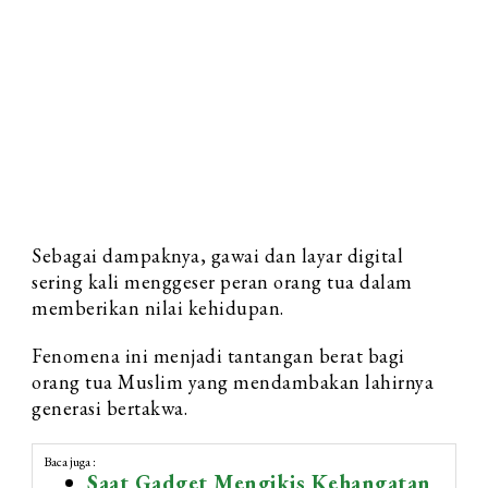
Sebagai dampaknya, gawai dan layar digital
sering kali menggeser peran orang tua dalam
memberikan nilai kehidupan.
Fenomena ini menjadi tantangan berat bagi
orang tua Muslim yang mendambakan lahirnya
generasi bertakwa.
Baca juga :
Saat Gadget Mengikis Kehangatan