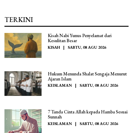
TERKINI
Kisah Nabi Yunus Penyelamat dari
Kesulitan Besar
KISAH
|
SABTU, 08 AGU 2026
Hukum Menunda Shalat Sengaja Menurut
Ajaran Islam
KEISLAMAN
|
SABTU, 08 AGU 2026
7 Tanda Cinta Allah kepada Hamba Sesuai
Sunnah
KEISLAMAN
|
SABTU, 08 AGU 2026