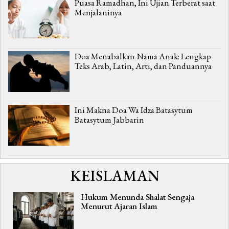
Puasa Ramadhan, Ini Ujian Terberat saat
Menjalaninya
Doa Menabalkan Nama Anak: Lengkap
Teks Arab, Latin, Arti, dan Panduannya
Ini Makna Doa Wa Idza Batasytum
Batasytum Jabbarin
KEISLAMAN
Hukum Menunda Shalat Sengaja
Menurut Ajaran Islam