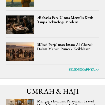
2Rahasia Para Ulama Menulis Kitab
Tanpa Teknologi Modern
3Kisah Perjalanan Imam Al-Ghazali
Dalam Meraih Puncak Keikhlasan
SELENGKAPNYA >>
UMRAH & HAJI
Mengapa Evaluasi Pelayanan Travel