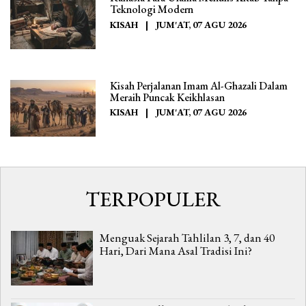
Teknologi Modern
KISAH
|
JUM'AT, 07 AGU 2026
Kisah Perjalanan Imam Al-Ghazali Dalam
Meraih Puncak Keikhlasan
KISAH
|
JUM'AT, 07 AGU 2026
TERPOPULER
Menguak Sejarah Tahlilan 3, 7, dan 40
Hari, Dari Mana Asal Tradisi Ini?