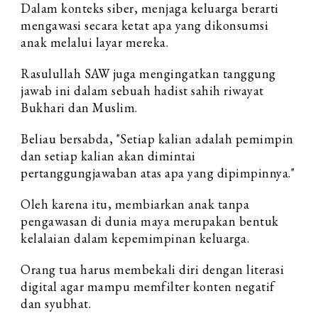
Dalam konteks siber, menjaga keluarga berarti
mengawasi secara ketat apa yang dikonsumsi
anak melalui layar mereka.
Rasulullah SAW juga mengingatkan tanggung
jawab ini dalam sebuah hadist sahih riwayat
Bukhari dan Muslim.
Beliau bersabda, "Setiap kalian adalah pemimpin
dan setiap kalian akan dimintai
pertanggungjawaban atas apa yang dipimpinnya."
Oleh karena itu, membiarkan anak tanpa
pengawasan di dunia maya merupakan bentuk
kelalaian dalam kepemimpinan keluarga.
Orang tua harus membekali diri dengan literasi
digital agar mampu memfilter konten negatif
dan syubhat.