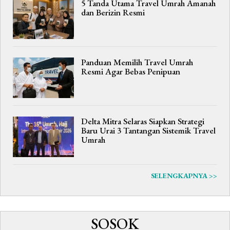
5 Tanda Utama Travel Umrah Amanah
dan Berizin Resmi
Panduan Memilih Travel Umrah
Resmi Agar Bebas Penipuan
Delta Mitra Selaras Siapkan Strategi
Baru Urai 3 Tantangan Sistemik Travel
Umrah
SELENGKAPNYA >>
SOSOK