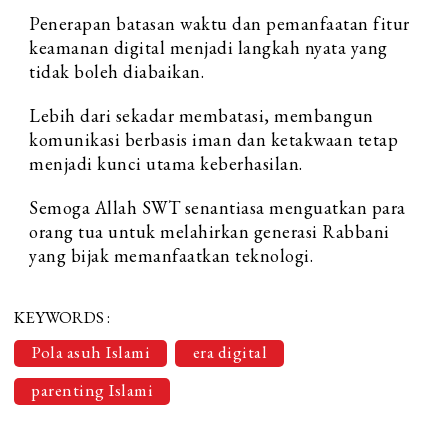
Penerapan batasan waktu dan pemanfaatan fitur
keamanan digital menjadi langkah nyata yang
tidak boleh diabaikan.
Lebih dari sekadar membatasi, membangun
komunikasi berbasis iman dan ketakwaan tetap
menjadi kunci utama keberhasilan.
Semoga Allah SWT senantiasa menguatkan para
orang tua untuk melahirkan generasi Rabbani
yang bijak memanfaatkan teknologi.
KEYWORDS :
Pola asuh Islami
era digital
parenting Islami