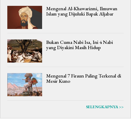
Mengenal Al-Khawarizmi, Ilmuwan
Islam yang Dijuluki Bapak Aljabar
Bukan Cuma Nabi Isa, Ini 4 Nabi
yang Diyakini Masih Hidup
Mengenal 7 Firaun Paling Terkenal di
Mesir Kuno
SELENGKAPNYA >>