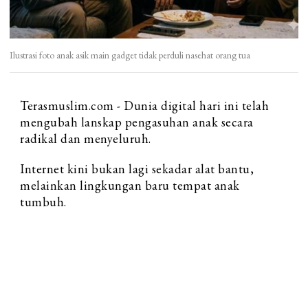
Ilustrasi foto anak asik main gadget tidak perduli nasehat orang tua
Terasmuslim.com - Dunia digital hari ini telah
mengubah lanskap pengasuhan anak secara
radikal dan menyeluruh.
Internet kini bukan lagi sekadar alat bantu,
melainkan lingkungan baru tempat anak
tumbuh.