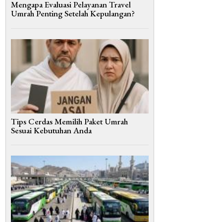
Mengapa Evaluasi Pelayanan Travel
Umrah Penting Setelah Kepulangan?
Tips Cerdas Memilih Paket Umrah
Sesuai Kebutuhan Anda