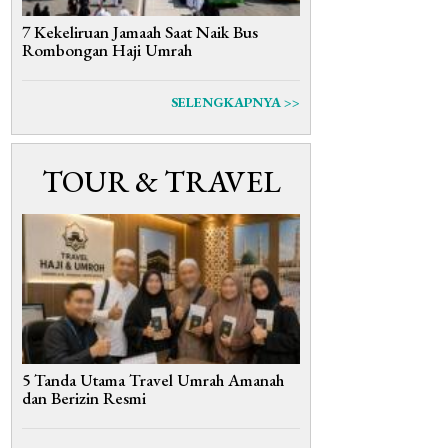
7 Kekeliruan Jamaah Saat Naik Bus
Rombongan Haji Umrah
SELENGKAPNYA >>
TOUR & TRAVEL
5 Tanda Utama Travel Umrah Amanah
dan Berizin Resmi