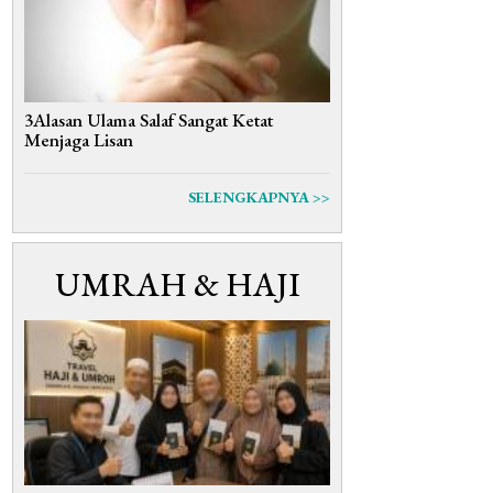
3Alasan Ulama Salaf Sangat Ketat
Menjaga Lisan
SELENGKAPNYA >>
UMRAH & HAJI