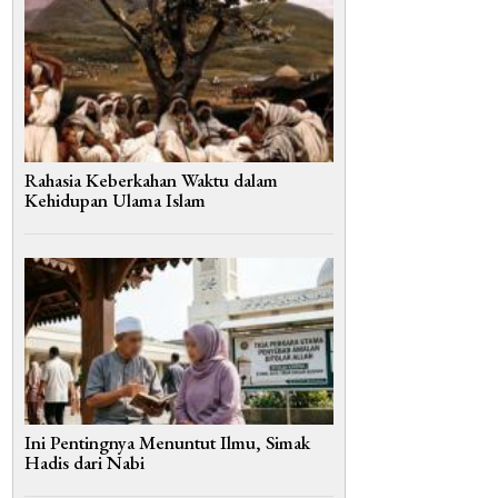
Rahasia Keberkahan Waktu dalam
Kehidupan Ulama Islam
Ini Pentingnya Menuntut Ilmu, Simak
Hadis dari Nabi