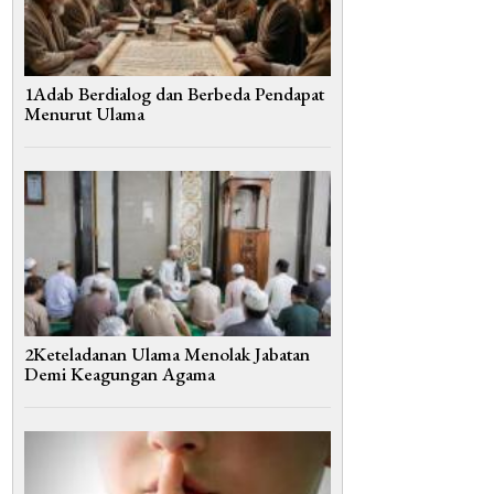
1Adab Berdialog dan Berbeda Pendapat
Menurut Ulama
2Keteladanan Ulama Menolak Jabatan
Demi Keagungan Agama