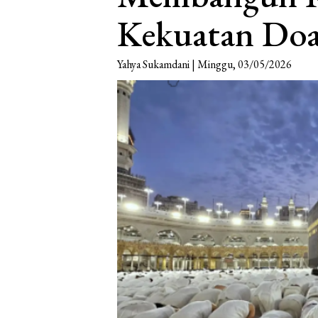
Kekuatan Doa
Yahya Sukamdani | Minggu, 03/05/2026