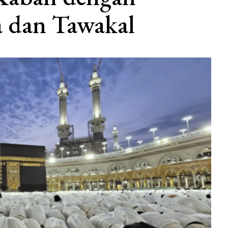
 dan Tawakal