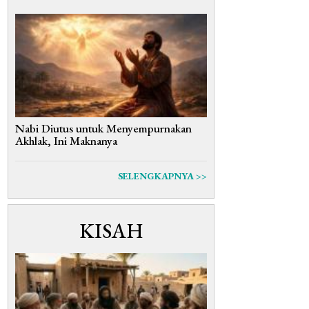
Nabi Diutus untuk Menyempurnakan
Akhlak, Ini Maknanya
SELENGKAPNYA >>
KISAH