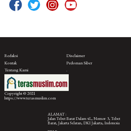
Redaksi
Disclaimer
Kontak
Pedoman Siber
Tentang Kami
.
Copyright © 2021
https://www.terasmuslim.com
ALAMAT :
Jalan Tebet Barat Dalam 4L, Nomor: 3, Tebet
Barat, Jakarta Selatan, DKI Jakarta, Indonesia