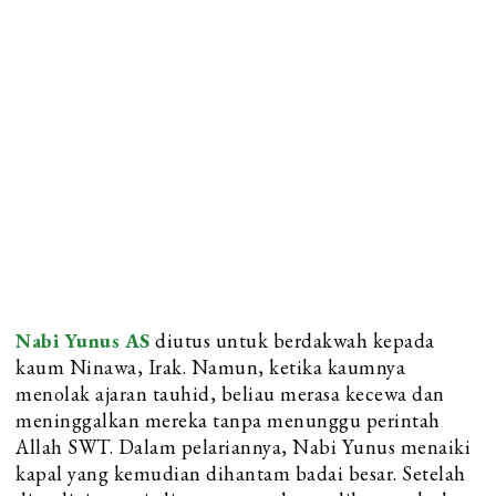
Nabi Yunus AS
diutus untuk berdakwah kepada
kaum Ninawa, Irak. Namun, ketika kaumnya
menolak ajaran tauhid, beliau merasa kecewa dan
meninggalkan mereka tanpa menunggu perintah
Allah SWT. Dalam pelariannya, Nabi Yunus menaiki
kapal yang kemudian dihantam badai besar. Setelah