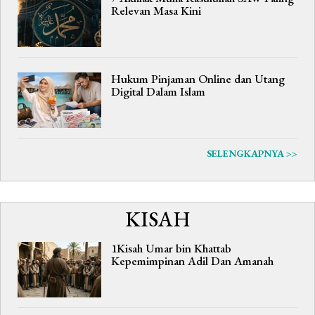
Relevan Masa Kini
Hukum Pinjaman Online dan Utang
Digital Dalam Islam
SELENGKAPNYA >>
KISAH
1Kisah Umar bin Khattab
Kepemimpinan Adil Dan Amanah