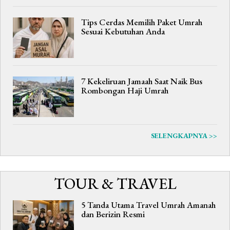
Tips Cerdas Memilih Paket Umrah
Sesuai Kebutuhan Anda
7 Kekeliruan Jamaah Saat Naik Bus
Rombongan Haji Umrah
SELENGKAPNYA >>
TOUR & TRAVEL
5 Tanda Utama Travel Umrah Amanah
dan Berizin Resmi