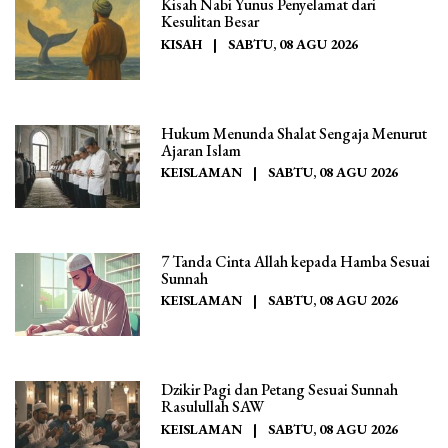
Kisah Nabi Yunus Penyelamat dari
Kesulitan Besar
KISAH
|
SABTU, 08 AGU 2026
Hukum Menunda Shalat Sengaja Menurut
Ajaran Islam
KEISLAMAN
|
SABTU, 08 AGU 2026
7 Tanda Cinta Allah kepada Hamba Sesuai
Sunnah
KEISLAMAN
|
SABTU, 08 AGU 2026
Dzikir Pagi dan Petang Sesuai Sunnah
Rasulullah SAW
KEISLAMAN
|
SABTU, 08 AGU 2026