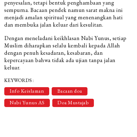
penyesalan, tetapi bentuk penghambaan yang
sempurna. Bacaan pendek namun sarat makna ini
menjadi amalan spiritual yang menenangkan hati
dan membuka jalan keluar dari kesulitan.
Dengan meneladani keikhlasan Nabi Yunus, setiap
Muslim diharapkan selalu kembali kepada Allah
dengan penuh kesadaran, kesabaran, dan
kepercayaan bahwa tidak ada ujian tanpa jalan
keluar.
KEYWORDS :
Info Keislaman
Bacaan doa
Nabi Yunus AS
Doa Mustajab