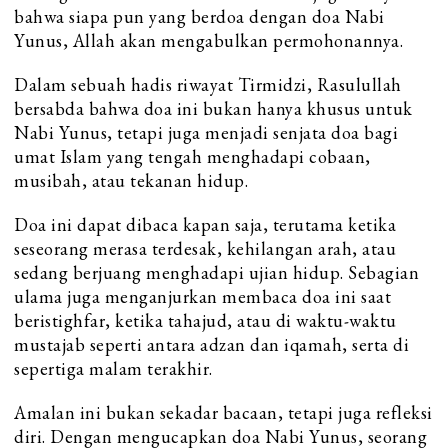
bahwa siapa pun yang berdoa dengan doa Nabi
Yunus, Allah akan mengabulkan permohonannya.
Dalam sebuah hadis riwayat Tirmidzi, Rasulullah
bersabda bahwa doa ini bukan hanya khusus untuk
Nabi Yunus, tetapi juga menjadi senjata doa bagi
umat Islam yang tengah menghadapi cobaan,
musibah, atau tekanan hidup.
Doa ini dapat dibaca kapan saja, terutama ketika
seseorang merasa terdesak, kehilangan arah, atau
sedang berjuang menghadapi ujian hidup. Sebagian
ulama juga menganjurkan membaca doa ini saat
beristighfar, ketika tahajud, atau di waktu-waktu
mustajab seperti antara adzan dan iqamah, serta di
sepertiga malam terakhir.
Amalan ini bukan sekadar bacaan, tetapi juga refleksi
diri. Dengan mengucapkan doa Nabi Yunus, seorang