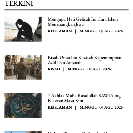
TERKINI
Mengapa Hati Gelisah Ini Cara Islam
Menenangkan Jiwa
KEISLAMAN
|
MINGGU, 09 AGU 2026
Kisah Umar bin Khattab Kepemimpinan
Adil Dan Amanah
KISAH
|
MINGGU, 09 AGU 2026
7 Akhlak Mulia Rasulullah SAW Paling
Relevan Masa Kini
KEISLAMAN
|
MINGGU, 09 AGU 2026