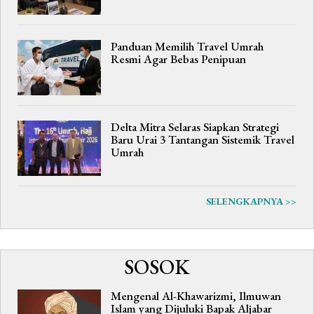
Panduan Memilih Travel Umrah
Resmi Agar Bebas Penipuan
Delta Mitra Selaras Siapkan Strategi
Baru Urai 3 Tantangan Sistemik Travel
Umrah
SELENGKAPNYA >>
SOSOK
Mengenal Al-Khawarizmi, Ilmuwan
Islam yang Dijuluki Bapak Aljabar