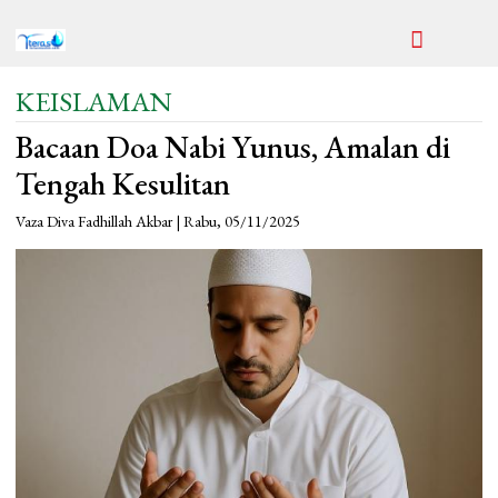
KEISLAMAN
Bacaan Doa Nabi Yunus, Amalan di
Tengah Kesulitan
Vaza Diva Fadhillah Akbar | Rabu, 05/11/2025