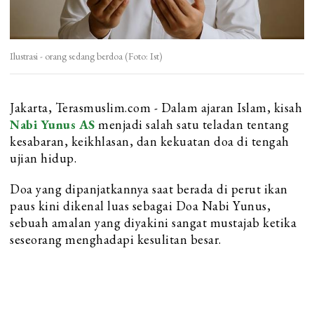
Ilustrasi - orang sedang berdoa (Foto: Ist)
Jakarta, Terasmuslim.com - Dalam ajaran Islam, kisah
Nabi Yunus AS
menjadi salah satu teladan tentang
kesabaran, keikhlasan, dan kekuatan doa di tengah
ujian hidup.
Doa yang dipanjatkannya saat berada di perut ikan
paus kini dikenal luas sebagai Doa Nabi Yunus,
sebuah amalan yang diyakini sangat mustajab ketika
seseorang menghadapi kesulitan besar.