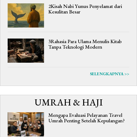
2Kisah Nabi Yunus Penyelamat dari
Kesulitan Besar
3Rahasia Para Ulama Menulis Kitab
Tanpa Teknologi Modern
SELENGKAPNYA >>
UMRAH & HAJI
Mengapa Evaluasi Pelayanan Travel
Umrah Penting Setelah Kepulangan?