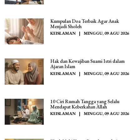
Kumpulan Doa Terbaik Agar Anak
Menjadi Sholeh
KEISLAMAN
|
MINGGU, 09 AGU 2026
Hak dan Kewajiban Suami Istri dalam
Ajaran Islam
KEISLAMAN
|
MINGGU, 09 AGU 2026
10 Ciri Rumah Tangga yang Selalu
Mendapat Keberkahan Allah
KEISLAMAN
|
MINGGU, 09 AGU 2026