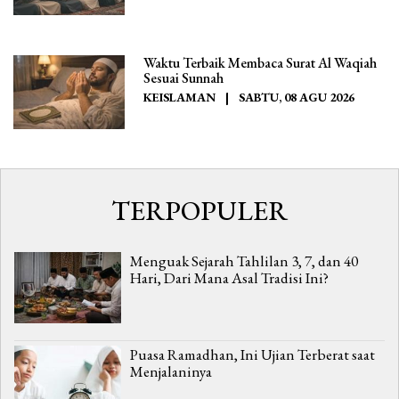
Waktu Terbaik Membaca Surat Al Waqiah
Sesuai Sunnah
KEISLAMAN
|
SABTU, 08 AGU 2026
TERPOPULER
Menguak Sejarah Tahlilan 3, 7, dan 40
Hari, Dari Mana Asal Tradisi Ini?
Puasa Ramadhan, Ini Ujian Terberat saat
Menjalaninya