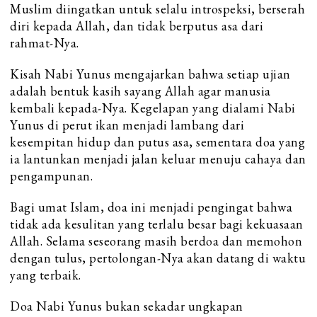
Muslim diingatkan untuk selalu introspeksi, berserah
diri kepada Allah, dan tidak berputus asa dari
rahmat-Nya.
Kisah Nabi Yunus mengajarkan bahwa setiap ujian
adalah bentuk kasih sayang Allah agar manusia
kembali kepada-Nya. Kegelapan yang dialami Nabi
Yunus di perut ikan menjadi lambang dari
kesempitan hidup dan putus asa, sementara doa yang
ia lantunkan menjadi jalan keluar menuju cahaya dan
pengampunan.
Bagi umat Islam, doa ini menjadi pengingat bahwa
tidak ada kesulitan yang terlalu besar bagi kekuasaan
Allah. Selama seseorang masih berdoa dan memohon
dengan tulus, pertolongan-Nya akan datang di waktu
yang terbaik.
Doa Nabi Yunus bukan sekadar ungkapan