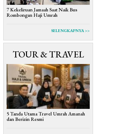
7 Kekeliruan Jamaah Saat Naik Bus
Rombongan Haji Umrah
SELENGKAPNYA >>
TOUR & TRAVEL
5 Tanda Utama Travel Umrah Amanah
dan Berizin Resmi