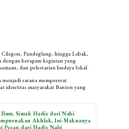
, Cilegon, Pandeglang, hingga Lebak,
dengan beragam kegiatan yang
amaan, dan pelestarian budaya lokal.
ya menjadi sarana mempererat
at identitas masyarakat Banten yang
Ilmu, Simak Hadis dari Nabi
empurnakan Akhlak, Ini Maknanya
ni Pesan dari Hadis Nabi