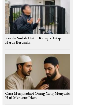
Rezeki Sudah Diatur Kenapa Tetap
Harus Berusaha
Cara Menghadapi Orang Yang Menyakiti
Hati Menurut Islam