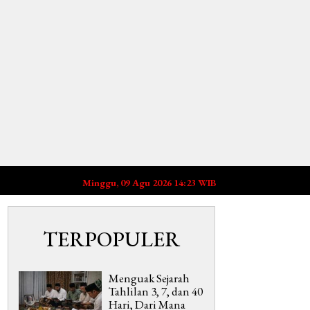
Minggu, 09 Agu 2026 14:23 WIB
TERPOPULER
Menguak Sejarah
Tahlilan 3, 7, dan 40
Hari, Dari Mana