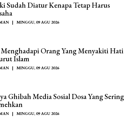
ki Sudah Diatur Kenapa Tetap Harus
saha
AMAN
|
MINGGU, 09 AGU 2026
 Menghadapi Orang Yang Menyakiti Hati
rut Islam
AMAN
|
MINGGU, 09 AGU 2026
ya Ghibah Media Sosial Dosa Yang Sering
mehkan
AMAN
|
MINGGU, 09 AGU 2026