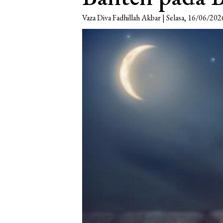
Vaza Diva Fadhillah Akbar | Selasa, 16/06/202