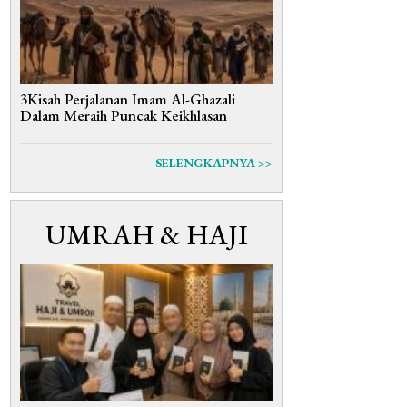
3Kisah Perjalanan Imam Al-Ghazali
Dalam Meraih Puncak Keikhlasan
SELENGKAPNYA >>
UMRAH & HAJI