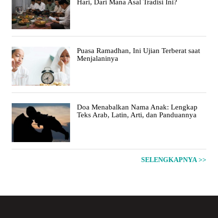
Hari, Dari Mana Asal Tradisi Ini?
Puasa Ramadhan, Ini Ujian Terberat saat
Menjalaninya
Doa Menabalkan Nama Anak: Lengkap
Teks Arab, Latin, Arti, dan Panduannya
SELENGKAPNYA >>