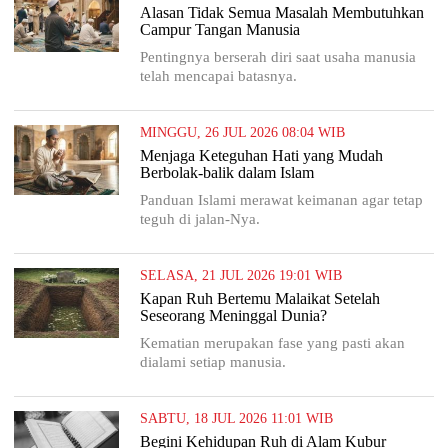
Alasan Tidak Semua Masalah Membutuhkan
Campur Tangan Manusia
Pentingnya berserah diri saat usaha manusia
telah mencapai batasnya.
MINGGU, 26 JUL 2026 08:04 WIB
Menjaga Keteguhan Hati yang Mudah
Berbolak-balik dalam Islam
Panduan Islami merawat keimanan agar tetap
teguh di jalan-Nya.
SELASA, 21 JUL 2026 19:01 WIB
Kapan Ruh Bertemu Malaikat Setelah
Seseorang Meninggal Dunia?
Kematian merupakan fase yang pasti akan
dialami setiap manusia.
SABTU, 18 JUL 2026 11:01 WIB
Begini Kehidupan Ruh di Alam Kubur