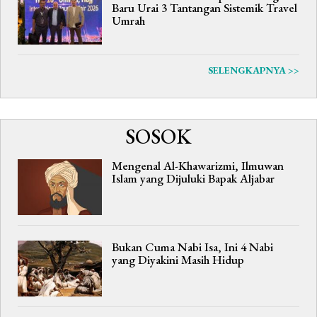
Baru Urai 3 Tantangan Sistemik Travel
Umrah
SELENGKAPNYA >>
SOSOK
Mengenal Al-Khawarizmi, Ilmuwan
Islam yang Dijuluki Bapak Aljabar
Bukan Cuma Nabi Isa, Ini 4 Nabi
yang Diyakini Masih Hidup