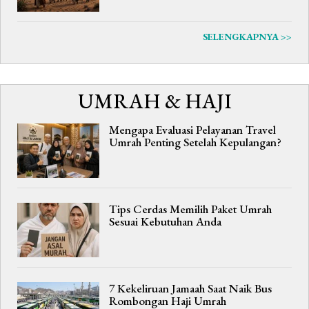
SELENGKAPNYA >>
UMRAH & HAJI
Mengapa Evaluasi Pelayanan Travel
Umrah Penting Setelah Kepulangan?
Tips Cerdas Memilih Paket Umrah
Sesuai Kebutuhan Anda
7 Kekeliruan Jamaah Saat Naik Bus
Rombongan Haji Umrah