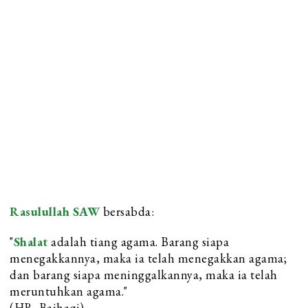
Rasulullah SAW
bersabda:
"
Shalat
adalah tiang agama. Barang siapa
menegakkannya, maka ia telah menegakkan agama;
dan barang siapa meninggalkannya, maka ia telah
meruntuhkan agama."
(HR. Baihaqi)