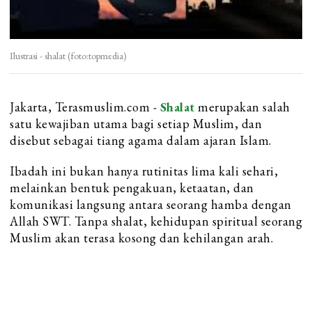
Ilustrasi - shalat (foto:topmedia)
Jakarta, Terasmuslim.com -
Shalat
merupakan salah
satu kewajiban utama bagi setiap Muslim, dan
disebut sebagai tiang agama dalam ajaran Islam.
Ibadah ini bukan hanya rutinitas lima kali sehari,
melainkan bentuk pengakuan, ketaatan, dan
komunikasi langsung antara seorang hamba dengan
Allah SWT. Tanpa shalat, kehidupan spiritual seorang
Muslim akan terasa kosong dan kehilangan arah.