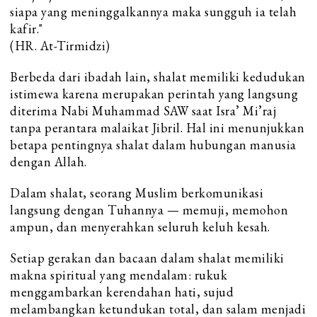
siapa yang meninggalkannya maka sungguh ia telah
kafir."
(HR. At-Tirmidzi)
Berbeda dari ibadah lain, shalat memiliki kedudukan
istimewa karena merupakan perintah yang langsung
diterima Nabi Muhammad SAW saat Isra’ Mi’raj
tanpa perantara malaikat Jibril. Hal ini menunjukkan
betapa pentingnya shalat dalam hubungan manusia
dengan Allah.
Dalam shalat, seorang Muslim berkomunikasi
langsung dengan Tuhannya — memuji, memohon
ampun, dan menyerahkan seluruh keluh kesah.
Setiap gerakan dan bacaan dalam shalat memiliki
makna spiritual yang mendalam: rukuk
menggambarkan kerendahan hati, sujud
melambangkan ketundukan total, dan salam menjadi