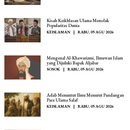
Kisah Keikhlasan Ulama Menolak
Popularitas Dunia
KEISLAMAN
|
RABU, 05 AGU 2026
Mengenal Al-Khawarizmi, Ilmuwan Islam
yang Dijuluki Bapak Aljabar
SOSOK
|
RABU, 05 AGU 2026
Adab Menuntut Ilmu Menurut Pandangan
Para Ulama Salaf
KEISLAMAN
|
RABU, 05 AGU 2026