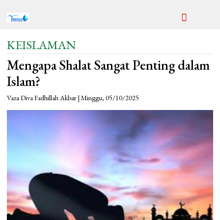
KEISLAMAN
Mengapa Shalat Sangat Penting dalam
Islam?
Vaza Diva Fadhillah Akbar | Minggu, 05/10/2025