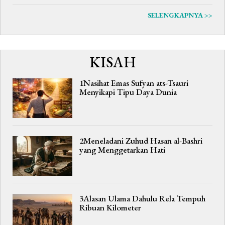
SELENGKAPNYA >>
KISAH
1Nasihat Emas Sufyan ats-Tsauri
Menyikapi Tipu Daya Dunia
2Meneladani Zuhud Hasan al-Bashri
yang Menggetarkan Hati
3Alasan Ulama Dahulu Rela Tempuh
Ribuan Kilometer