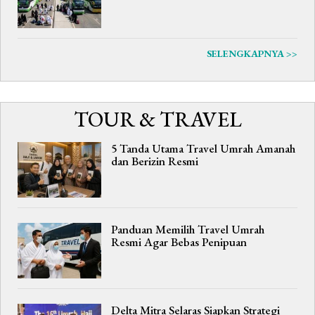
SELENGKAPNYA >>
TOUR & TRAVEL
5 Tanda Utama Travel Umrah Amanah
dan Berizin Resmi
Panduan Memilih Travel Umrah
Resmi Agar Bebas Penipuan
Delta Mitra Selaras Siapkan Strategi