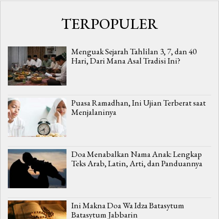
TERPOPULER
Menguak Sejarah Tahlilan 3, 7, dan 40
Hari, Dari Mana Asal Tradisi Ini?
Puasa Ramadhan, Ini Ujian Terberat saat
Menjalaninya
Doa Menabalkan Nama Anak: Lengkap
Teks Arab, Latin, Arti, dan Panduannya
Ini Makna Doa Wa Idza Batasytum
Batasytum Jabbarin