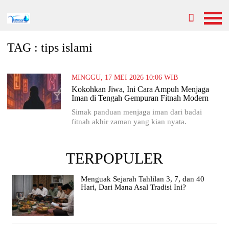
TAG : tips islami
MINGGU, 17 MEI 2026 10:06 WIB
Kokohkan Jiwa, Ini Cara Ampuh Menjaga
Iman di Tengah Gempuran Fitnah Modern
Simak panduan menjaga iman dari badai
fitnah akhir zaman yang kian nyata.
TERPOPULER
Menguak Sejarah Tahlilan 3, 7, dan 40
Hari, Dari Mana Asal Tradisi Ini?