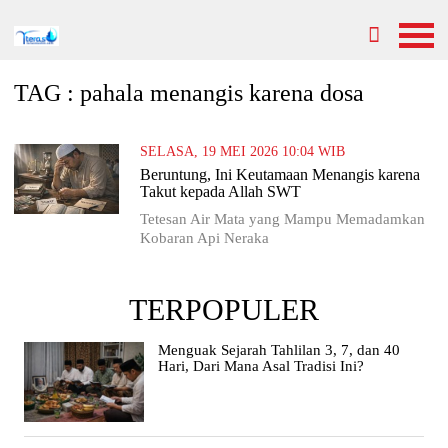
TAG : pahala menangis karena dosa
SELASA, 19 MEI 2026 10:04 WIB
Beruntung, Ini Keutamaan Menangis karena
Takut kepada Allah SWT
Tetesan Air Mata yang Mampu Memadamkan
Kobaran Api Neraka
TERPOPULER
Menguak Sejarah Tahlilan 3, 7, dan 40
Hari, Dari Mana Asal Tradisi Ini?