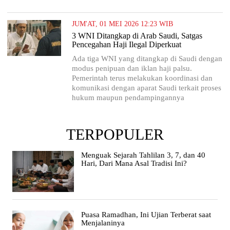
JUM'AT, 01 MEI 2026 12:23 WIB
3 WNI Ditangkap di Arab Saudi, Satgas
Pencegahan Haji Ilegal Diperkuat
Ada tiga WNI yang ditangkap di Saudi dengan
modus penipuan dan iklan haji palsu.
Pemerintah terus melakukan koordinasi dan
komunikasi dengan aparat Saudi terkait proses
hukum maupun pendampingannya
TERPOPULER
Menguak Sejarah Tahlilan 3, 7, dan 40
Hari, Dari Mana Asal Tradisi Ini?
Puasa Ramadhan, Ini Ujian Terberat saat
Menjalaninya